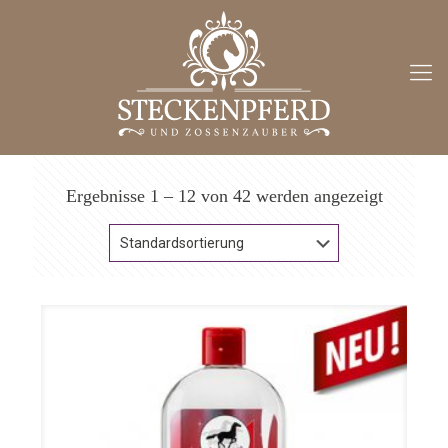
Ergebnisse 1 – 12 von 42 werden angezeigt