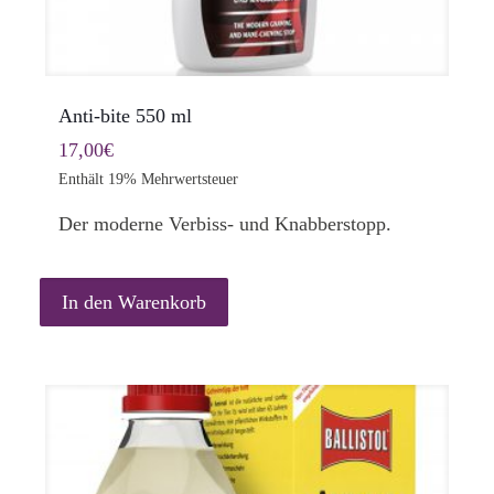
Anti-bite 550 ml
17,00
€
Enthält 19% Mehrwertsteuer
Der moderne Verbiss- und Knabberstopp.
In den Warenkorb