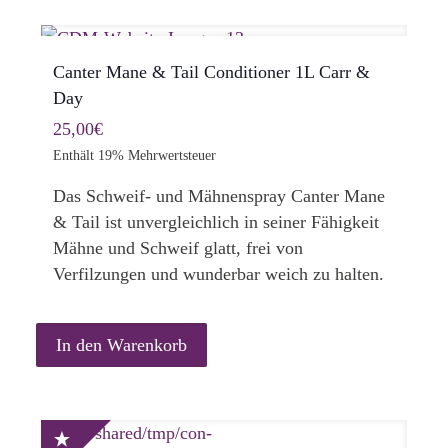
Canter Mane & Tail Conditioner 1L Carr &
Day
25,00
€
Enthält 19% Mehrwertsteuer
Das Schweif- und Mähnenspray Canter Mane
& Tail ist unvergleichlich in seiner Fähigkeit
Mähne und Schweif glatt, frei von
Verfilzungen und wunderbar weich zu halten.
In den Warenkorb