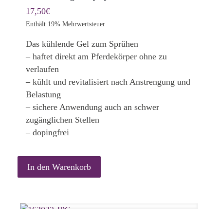
17,50
€
Enthält 19% Mehrwertsteuer
Das kühlende Gel zum Sprühen
– haftet direkt am Pferdekörper ohne zu
verlaufen
– kühlt und revitalisiert nach Anstrengung und
Belastung
– sichere Anwendung auch an schwer
zugänglichen Stellen
– dopingfrei
In den Warenkorb