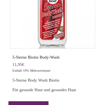
5-Sterne Biotin Body-Wash
11,95
€
Enthält 19% Mehrwertsteuer
5-Sterne Body Wash Biotin
Für gesunde Haut und gesundes Haar