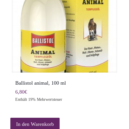
Ballistol animal, 100 ml
6,80
€
Enthält 19% Mehrwertsteuer
In den Warenkorb