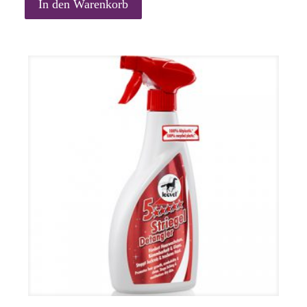
In den Warenkorb