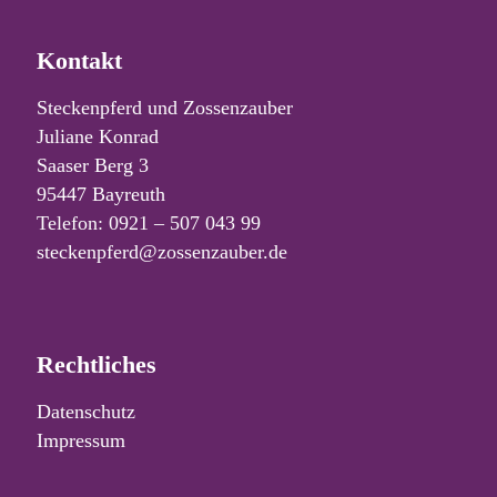
Kontakt
Steckenpferd und Zossenzauber
Juliane Konrad
Saaser Berg 3
95447 Bayreuth
Telefon: 0921 – 507 043 99
steckenpferd@zossenzauber.de
Rechtliches
Datenschutz
Impressum