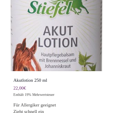
Akutlotion 250 ml
22,00
€
Enthält 19% Mehrwertsteuer
Für Allergiker geeignet
Zieht schnell ein