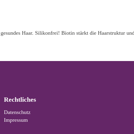
esundes Haar. Silikonfrei! Biotin stärkt die Haarstruktur un
Rechtliches
Datenschutz
Impressum