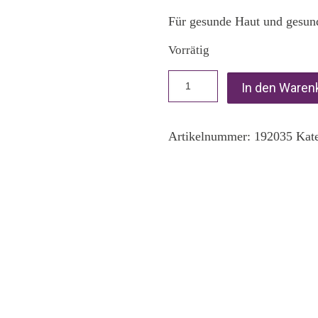
Für gesunde Haut und gesun
Vorrätig
In den Waren
Artikelnummer:
192035
Kat