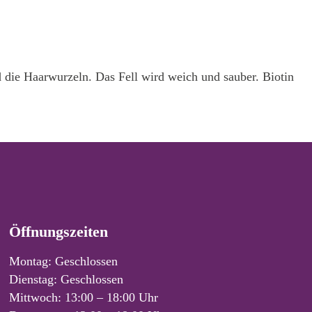
d die Haarwurzeln. Das Fell wird weich und sauber. Biotin
Öffnungszeiten
Montag: Geschlossen
Dienstag: Geschlossen
Mittwoch: 13:00 – 18:00 Uhr