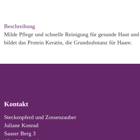
Beschreibung
Milde Pflege und schnelle Reinigung für gesunde Haut und g
bildet das Protein Keratin, die Grundsubstanz für Haare.
Kontakt
Steckenpferd und Zossenzauber
Juliane Konrad
Saaser Berg 3