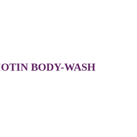
IOTIN BODY-WASH