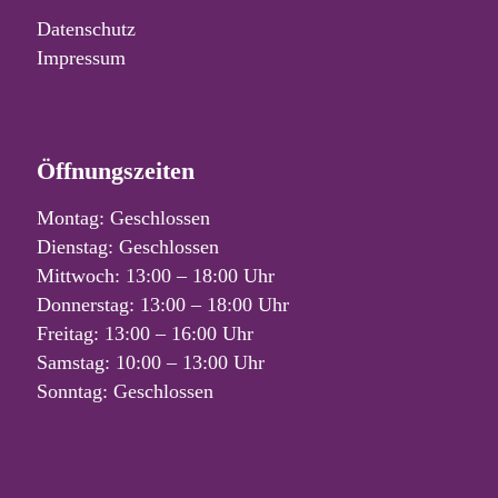
Datenschutz
Impressum
Öffnungszeiten
Montag: Geschlossen
Dienstag: Geschlossen
Mittwoch: 13:00 – 18:00 Uhr
Donnerstag: 13:00 – 18:00 Uhr
Freitag: 13:00 – 16:00 Uhr
Samstag: 10:00 – 13:00 Uhr
Sonntag: Geschlossen