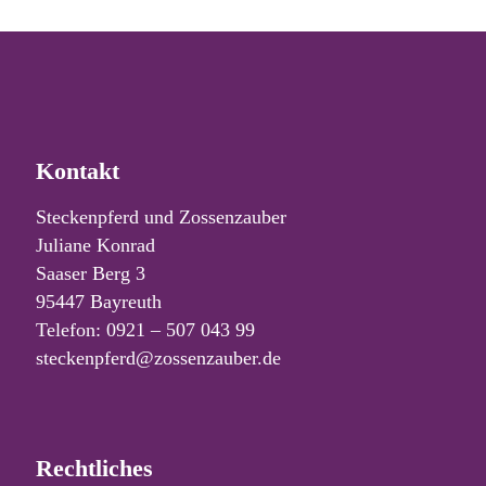
Kontakt
Steckenpferd und Zossenzauber
Juliane Konrad
Saaser Berg 3
95447 Bayreuth
Telefon: 0921 – 507 043 99
steckenpferd@zossenzauber.de
Rechtliches