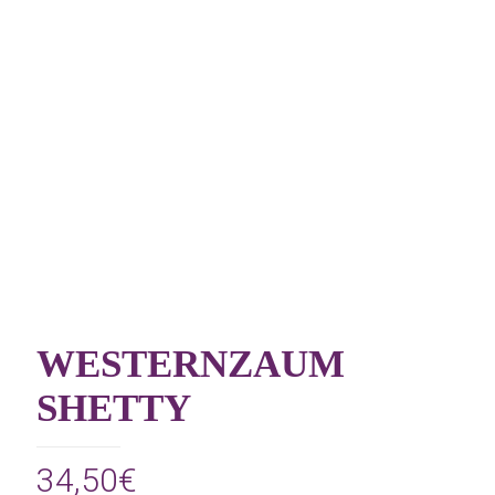
WESTERNZAUM
SHETTY
34,50
€