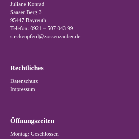
Juliane Konrad
Saaser Berg 3
95447 Bayreuth
Telefon: 0921 – 507 043 99
steckenpferd@zossenzauber.de
Rechtliches
Datenschutz
Impressum
Öffnungszeiten
Montag: Geschlossen