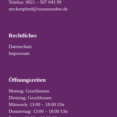
Telefon: 0921 – 507 043 99
steckenpferd@zossenzauber.de
Rechtliches
Datenschutz
Impressum
Öffnungszeiten
Montag: Geschlossen
Dienstag: Geschlossen
Mittwoch: 13:00 – 18:00 Uhr
Donnerstag: 13:00 – 18:00 Uhr