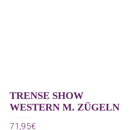
TRENSE SHOW
WESTERN M. ZÜGELN
71,95
€