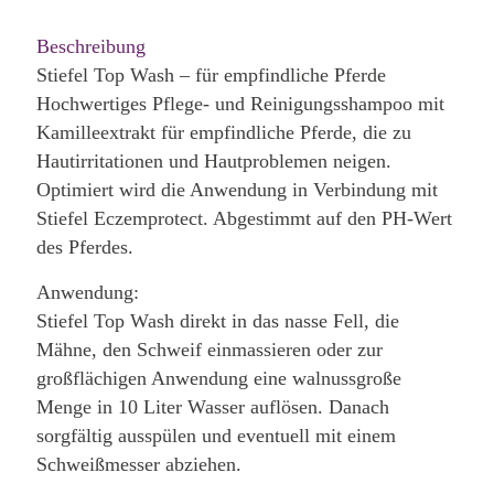
Beschreibung
Stiefel Top Wash – für empfindliche Pferde
Hochwertiges Pflege- und Reinigungsshampoo mit
Kamilleextrakt für empfindliche Pferde, die zu
Hautirritationen und Hautproblemen neigen.
Optimiert wird die Anwendung in Verbindung mit
Stiefel Eczemprotect. Abgestimmt auf den PH-Wert
des Pferdes.
Anwendung:
Stiefel Top Wash direkt in das nasse Fell, die
Mähne, den Schweif einmassieren oder zur
großflächigen Anwendung eine walnussgroße
Menge in 10 Liter Wasser auflösen. Danach
sorgfältig ausspülen und eventuell mit einem
Schweißmesser abziehen.