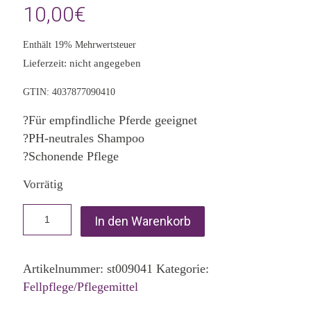
10,00
€
Enthält 19% Mehrwertsteuer
Lieferzeit: nicht angegeben
GTIN: 4037877090410
?Für empfindliche Pferde geeignet
?PH-neutrales Shampoo
?Schonende Pflege
Vorrätig
In den Warenkorb
Artikelnummer:
st009041
Kategorie:
Fellpflege/Pflegemittel