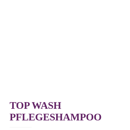
TOP WASH
PFLEGESHAMPOO