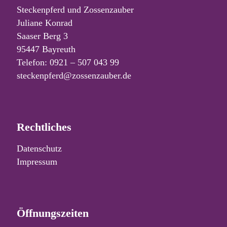
Steckenpferd und Zossenzauber
Juliane Konrad
Saaser Berg 3
95447 Bayreuth
Telefon: 0921 – 507 043 99
steckenpferd@zossenzauber.de
Rechtliches
Datenschutz
Impressum
Öffnungszeiten