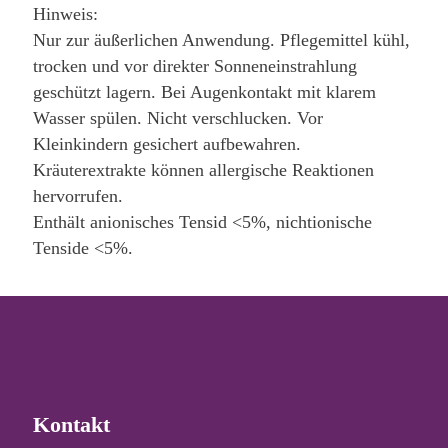
Hinweis:
Nur zur äußerlichen Anwendung. Pflegemittel kühl,
trocken und vor direkter Sonneneinstrahlung
geschützt lagern. Bei Augenkontakt mit klarem
Wasser spülen. Nicht verschlucken. Vor
Kleinkindern gesichert aufbewahren.
Kräuterextrakte können allergische Reaktionen
hervorrufen.
Enthält anionisches Tensid <5%, nichtionische
Tenside <5%.
Kontakt