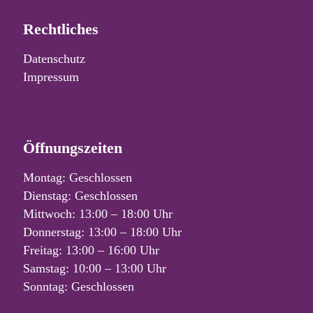
Rechtliches
Datenschutz
Impressum
Öffnungszeiten
Montag: Geschlossen
Dienstag: Geschlossen
Mittwoch: 13:00 – 18:00 Uhr
Donnerstag: 13:00 – 18:00 Uhr
Freitag: 13:00 – 16:00 Uhr
Samstag: 10:00 – 13:00 Uhr
Sonntag: Geschlossen