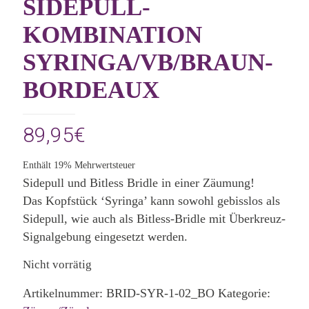
SIDEPULL-
KOMBINATION
SYRINGA/VB/BRAUN-
BORDEAUX
89,95
€
Enthält 19% Mehrwertsteuer
Sidepull und Bitless Bridle in einer Zäumung!
Das Kopfstück ‘Syringa’ kann sowohl gebisslos als
Sidepull, wie auch als Bitless-Bridle mit Überkreuz-
Signalgebung eingesetzt werden.
Nicht vorrätig
Artikelnummer:
BRID-SYR-1-02_BO
Kategorie: