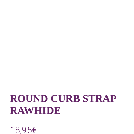
ROUND CURB STRAP
RAWHIDE
18,95
€