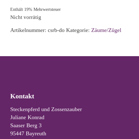
Enthält 19% Mehrwertsteuer
Nicht vorrätig
Artikelnummer:
csrb-do
Kategorie:
Zäume/Zügel
Kontakt
Steckenpferd und Zossenzauber
Juliane Konrad
Saaser Berg 3
95447 Bayreuth