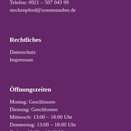
Telefon: 0921 – 507 043 99
steckenpferd@zossenzauber.de
Rechtliches
Datenschutz
Impressum
Öffnungszeiten
Montag: Geschlossen
Dienstag: Geschlossen
Mittwoch: 13:00 – 18:00 Uhr
Donnerstag: 13:00 – 18:00 Uhr