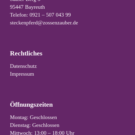
95447 Bayreuth
Telefon: 0921 – 507 043 99
steckenpferd@zossenzauber.de
Rechtliches
Datenschutz
Impressum
Öffnungszeiten
Montag: Geschlossen
Dienstag: Geschlossen
Mittwoch: 13:00 – 18:00 Uhr