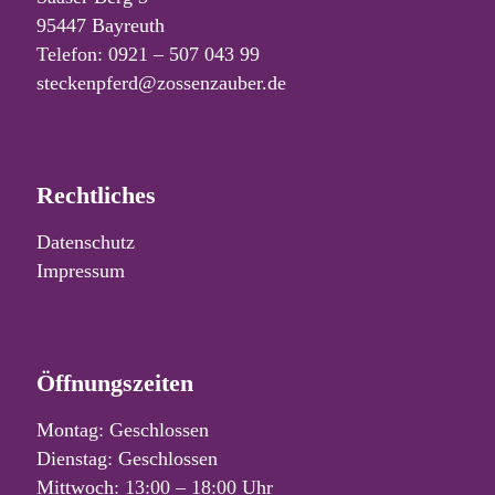
95447 Bayreuth
Telefon: 0921 – 507 043 99
steckenpferd@zossenzauber.de
Rechtliches
Datenschutz
Impressum
Öffnungszeiten
Montag: Geschlossen
Dienstag: Geschlossen
Mittwoch: 13:00 – 18:00 Uhr