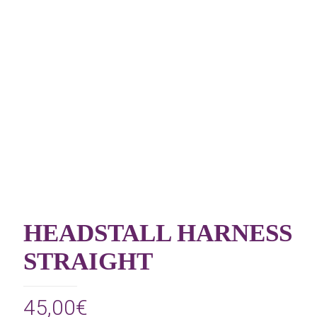
HEADSTALL HARNESS
STRAIGHT
45,00
€