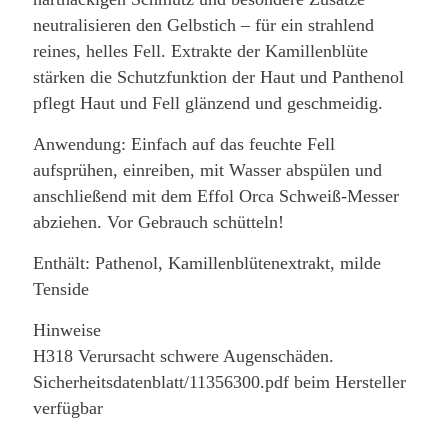
neutralisieren den Gelbstich – für ein strahlend
reines, helles Fell. Extrakte der Kamillenblüte
stärken die Schutzfunktion der Haut und Panthenol
pflegt Haut und Fell glänzend und geschmeidig.
Anwendung: Einfach auf das feuchte Fell
aufsprühen, einreiben, mit Wasser abspülen und
anschließend mit dem Effol Orca Schweiß-Messer
abziehen. Vor Gebrauch schütteln!
Enthält: Pathenol, Kamillenblütenextrakt, milde
Tenside
Hinweise
H318 Verursacht schwere Augenschäden.
Sicherheitsdatenblatt/11356300.pdf beim Hersteller
verfügbar