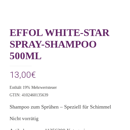
EFFOL WHITE-STAR
SPRAY-SHAMPOO
500ML
13,00
€
Enthält 19% Mehrwertsteuer
GTIN: 4102460135639
Shampoo zum Sprühen – Speziell für Schimmel
Nicht vorrätig