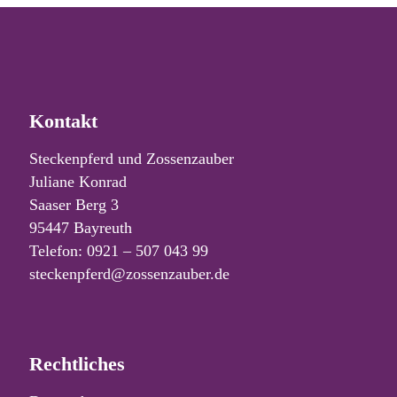
Kontakt
Steckenpferd und Zossenzauber
Juliane Konrad
Saaser Berg 3
95447 Bayreuth
Telefon: 0921 – 507 043 99
steckenpferd@zossenzauber.de
Rechtliches