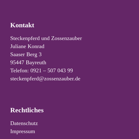
Kontakt
Steckenpferd und Zossenzauber
Juliane Konrad
Saaser Berg 3
95447 Bayreuth
Telefon: 0921 – 507 043 99
steckenpferd@zossenzauber.de
Rechtliches
Datenschutz
Impressum