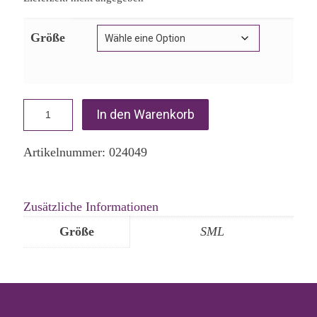
Größe
In den Warenkorb
Artikelnummer:
024049
Zusätzliche Informationen
Größe
SML