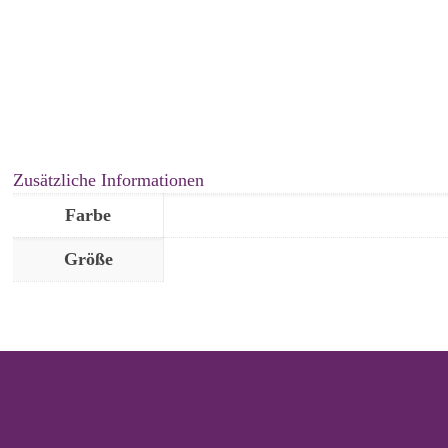
Zusätzliche Informationen
Farbe
Größe