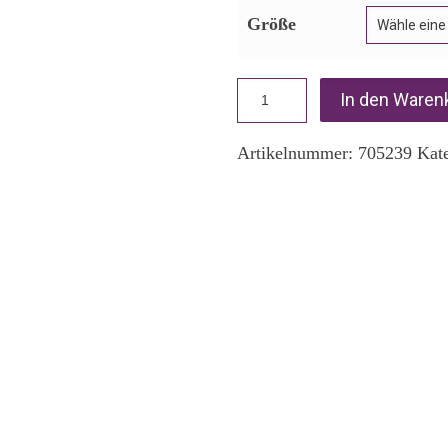
Größe
In den Waren
Artikelnummer:
705239
Kat