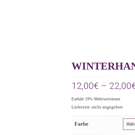
WINTERHA
12,00
€
–
22,00
Enthält 19% Mehrwertsteuer
Lieferzeit: nicht angegeben
Farbe