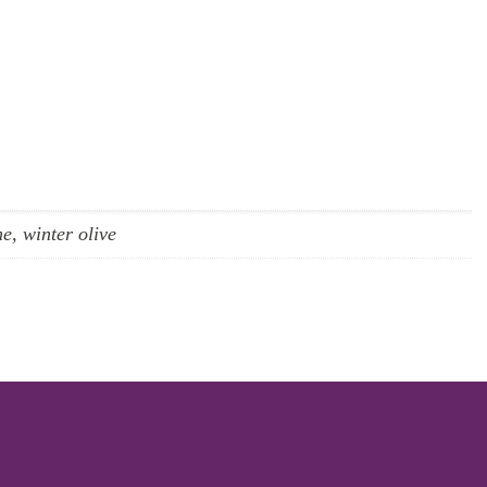
e, winter olive