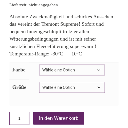
Lieferzeit: nicht angegeben
Absolute Zweckmäßigkeit und schickes Aussehen –
das vereint der Tremont Supreme! Sofort und
bequem hineingeschlüpft trotz er allen
Witterungsbedingungen und ist mit seiner
zusätzlichen Fleecefütterung super-warm!
Temperatur-Range: -30°C – +10°C
Farbe
Größe
In den Warenkorb