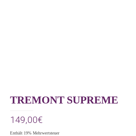
TREMONT SUPREME
149,00
€
Enthält 19% Mehrwertsteuer