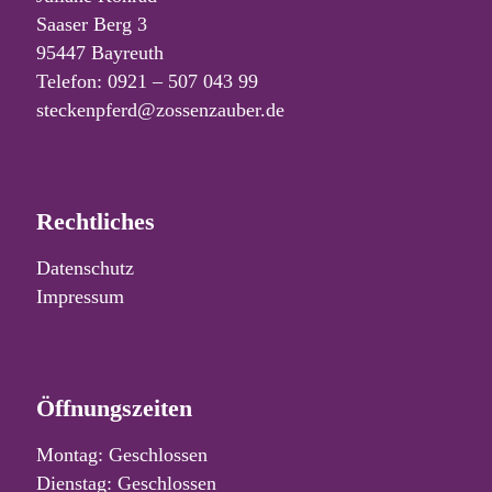
Saaser Berg 3
95447 Bayreuth
Telefon: 0921 – 507 043 99
steckenpferd@zossenzauber.de
Rechtliches
Datenschutz
Impressum
Öffnungszeiten
Montag: Geschlossen
Dienstag: Geschlossen