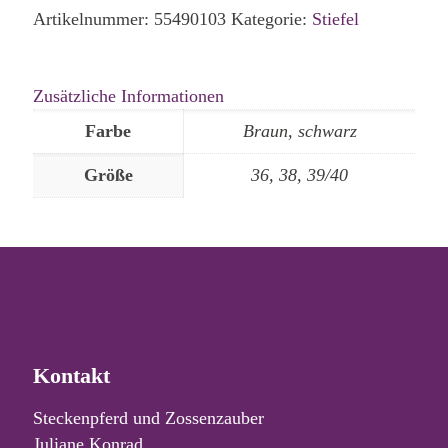
Artikelnummer:
55490103
Kategorie:
Stiefel
Zusätzliche Informationen
Farbe
Braun, schwarz
Größe
36, 38, 39/40
Kontakt
Steckenpferd und Zossenzauber
Juliane Konrad