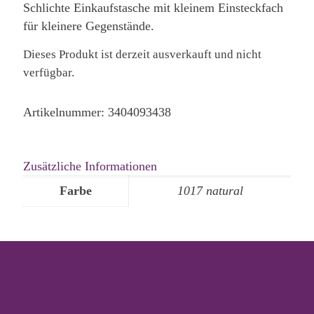
Schlichte Einkaufstasche mit kleinem Einsteckfach
für kleinere Gegenstände.
Dieses Produkt ist derzeit ausverkauft und nicht
verfügbar.
Artikelnummer:
3404093438
Zusätzliche Informationen
Farbe
1017 natural