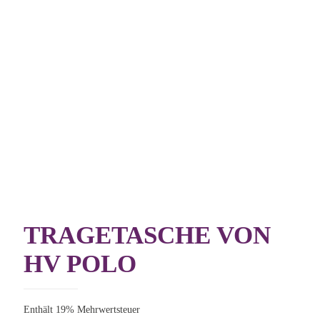
TRAGETASCHE VON
HV POLO
Enthält 19% Mehrwertsteuer