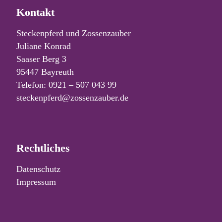
Kontakt
Steckenpferd und Zossenzauber
Juliane Konrad
Saaser Berg 3
95447 Bayreuth
Telefon: 0921 – 507 043 99
steckenpferd@zossenzauber.de
Rechtliches
Datenschutz
Impressum