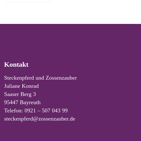
Kontakt
Steckenpferd und Zossenzauber
Juliane Konrad
Saaser Berg 3
95447 Bayreuth
Telefon: 0921 – 507 043 99
steckenpferd@zossenzauber.de