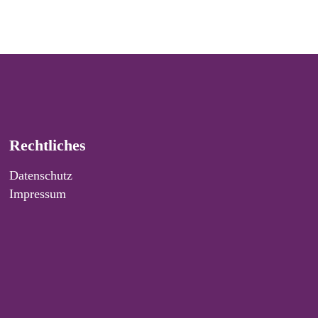
Rechtliches
Datenschutz
Impressum