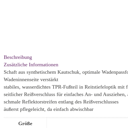
Beschreibung
Zusätzliche Informationen
Schaft aus synthetischem Kautschuk, optimale Wadenpassfo
Wadeninnenseite verstärkt
stabiles, wasserdichtes TPR-Fußteil in Reitstiefeloptik mi
seitlicher Reißverschluss für einfaches An- und Ausziehen,
schmale Reflektorstreifen entlang des Reißverschlusses
äußerst pflegeleicht, da einfach abwischbar
Größe