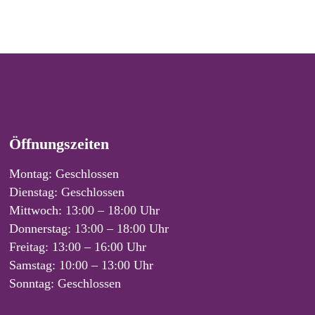
Öffnungszeiten
Montag: Geschlossen
Dienstag: Geschlossen
Mittwoch: 13:00 – 18:00 Uhr
Donnerstag: 13:00 – 18:00 Uhr
Freitag: 13:00 – 16:00 Uhr
Samstag: 10:00 – 13:00 Uhr
Sonntag: Geschlossen