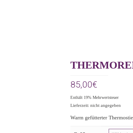
THERMOREI
85,00
€
Enthält 19% Mehrwertsteuer
Lieferzeit: nicht angegeben
Warm gefütterter Thermostie