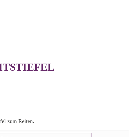
TSTIEFEL
fel zum Reiten.