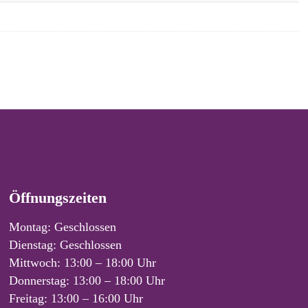
Öffnungszeiten
Montag: Geschlossen
Dienstag: Geschlossen
Mittwoch: 13:00 – 18:00 Uhr
Donnerstag: 13:00 – 18:00 Uhr
Freitag: 13:00 – 16:00 Uhr