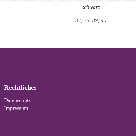
schwarz
32, 36, 39, 40
Rechtliches
Datenschutz
Impressum