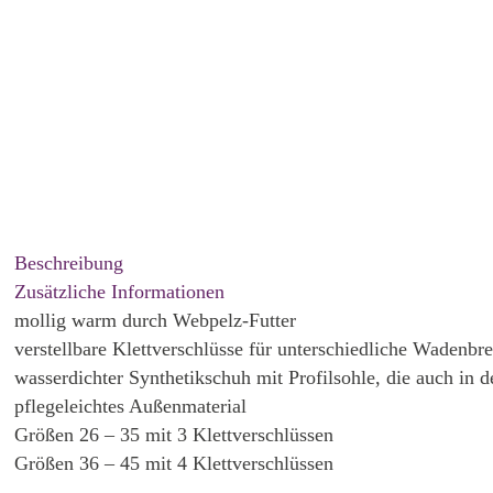
Beschreibung
Zusätzliche Informationen
mollig warm durch Webpelz-Futter
verstellbare Klettverschlüsse für unterschiedliche Wadenbre
wasserdichter Synthetikschuh mit Profilsohle, die auch in d
pflegeleichtes Außenmaterial
Größen 26 – 35 mit 3 Klettverschlüssen
Größen 36 – 45 mit 4 Klettverschlüssen