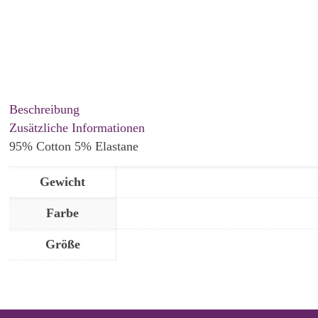
Beschreibung
Zusätzliche Informationen
95% Cotton 5% Elastane
Gewicht
Farbe
Größe