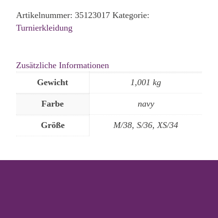
Artikelnummer:
35123017
Kategorie:
Turnierkleidung
Zusätzliche Informationen
Gewicht
1,001 kg
Farbe
navy
Größe
M/38, S/36, XS/34