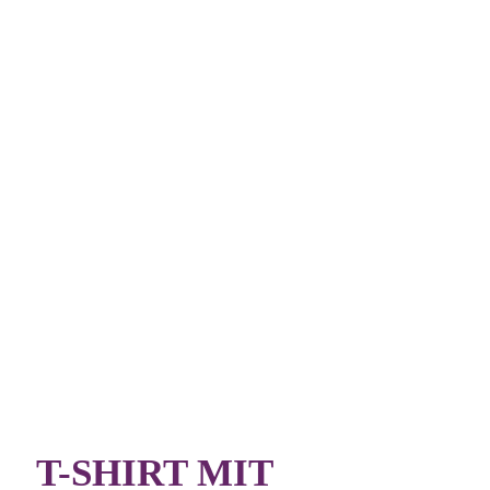
T-SHIRT MIT