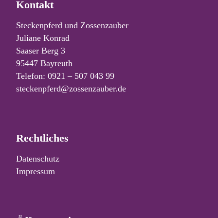
Kontakt
Steckenpferd und Zossenzauber
Juliane Konrad
Saaser Berg 3
95447 Bayreuth
Telefon: 0921 – 507 043 99
steckenpferd@zossenzauber.de
Rechtliches
Datenschutz
Impressum