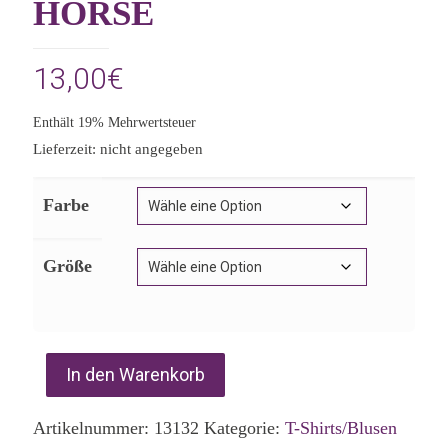
HORSE
13,00
€
Enthält 19% Mehrwertsteuer
Lieferzeit: nicht angegeben
Farbe
Größe
In den Warenkorb
Artikelnummer:
13132
Kategorie:
T-Shirts/Blusen