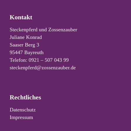
Kontakt
Steckenpferd und Zossenzauber
Juliane Konrad
Saaser Berg 3
95447 Bayreuth
Telefon: 0921 – 507 043 99
steckenpferd@zossenzauber.de
Rechtliches
Datenschutz
Impressum