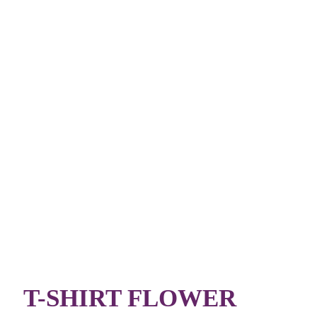
T-SHIRT FLOWER