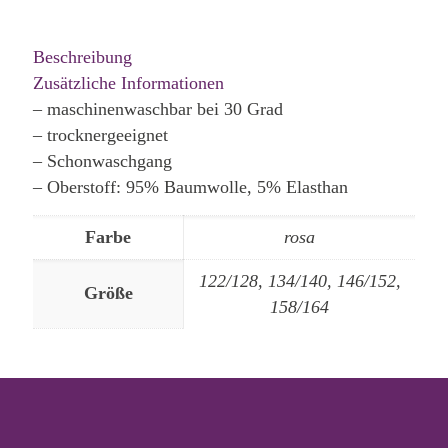
Beschreibung
Zusätzliche Informationen
– maschinenwaschbar bei 30 Grad
– trocknergeeignet
– Schonwaschgang
– Oberstoff: 95% Baumwolle, 5% Elasthan
Farbe
rosa
122/128, 134/140, 146/152,
Größe
158/164