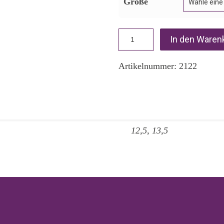
Größe
In den Waren
Artikelnummer:
2122
12,5, 13,5