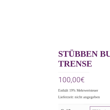
STÜBBEN B
TRENSE
100,00
€
Enthält 19% Mehrwertsteuer
Lieferzeit: nicht angegeben