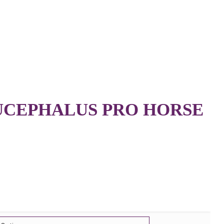
UCEPHALUS PRO HORSE