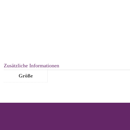
Zusätzliche Informationen
Größe