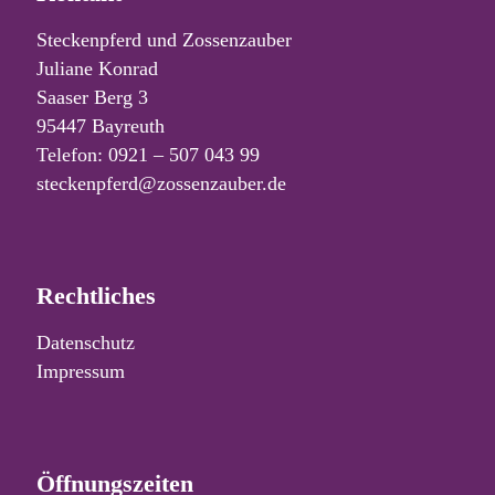
Steckenpferd und Zossenzauber
Juliane Konrad
Saaser Berg 3
95447 Bayreuth
Telefon: 0921 – 507 043 99
steckenpferd@zossenzauber.de
Rechtliches
Datenschutz
Impressum
Öffnungszeiten