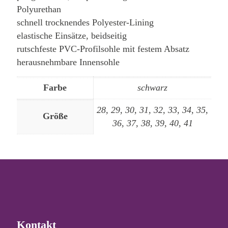
Polyurethan
schnell trocknendes Polyester-Lining
elastische Einsätze, beidseitig
rutschfeste PVC-Profilsohle mit festem Absatz
herausnehmbare Innensohle
Farbe
schwarz
28, 29, 30, 31, 32, 33, 34, 35,
Größe
36, 37, 38, 39, 40, 41
Kontakt