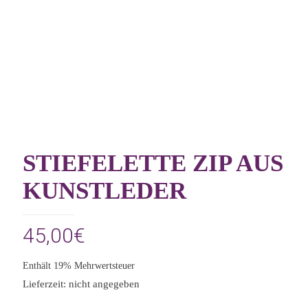
STIEFELETTE ZIP AUS
KUNSTLEDER
45,00
€
Enthält 19% Mehrwertsteuer
Lieferzeit: nicht angegeben