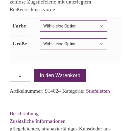
zeitlose Zugstiefelette mit unterlegtem
Reißverschluss vorne
Farbe
Größe
In den Warenkorb
Artikelnummer:
914024
Kategorie:
Stiefeletten
Beschreibung
Zusätzliche Informationen
pflegeleichtes, strapazierfähiges Kunstleder aus