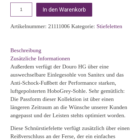
In den Warenkorb
Artikelnummer:
21111006
Kategorie:
Stiefeletten
Beschreibung
Zusätzliche Informationen
Außerdem verfügt der Douro HG über eine
auswechselbare Einlegesohle von Sanitex und das
Anti-Schock-Fußbett der Performance starken,
luftgepolsterten HoboGrey-Sohle. Sehr gemütlich:
Die Passform dieser Kollektion ist über einen
längeren Zeitraum an die Wünsche unserer Kunden
angepasst und der Leisten stehts optimiert worden.
Diese Schnürstiefelette verfügt zusätzlich über einen
Reißverschluss an der Ferse, der ein einfaches