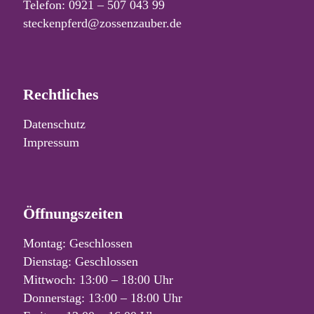
Telefon: 0921 – 507 043 99
steckenpferd@zossenzauber.de
Rechtliches
Datenschutz
Impressum
Öffnungszeiten
Montag: Geschlossen
Dienstag: Geschlossen
Mittwoch: 13:00 – 18:00 Uhr
Donnerstag: 13:00 – 18:00 Uhr