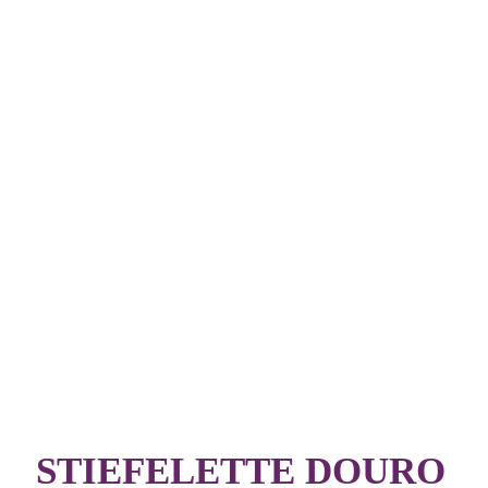
STIEFELETTE DOURO