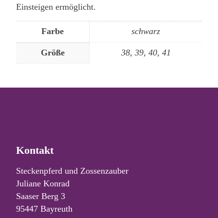
Einsteigen ermöglicht.
Farbe
schwarz
Größe
38, 39, 40, 41
Kontakt
Steckenpferd und Zossenzauber
Juliane Konrad
Saaser Berg 3
95447 Bayreuth