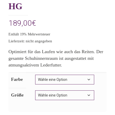
HG
189,00
€
Enthält 19% Mehrwertsteuer
Lieferzeit: nicht angegeben
Optimiert für das Laufen wie auch das Reiten. Der
gesamte Schuhinnernraum ist ausgestattet mit
atmungsaktivem Lederfutter.
Farbe
Größe