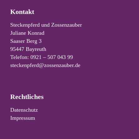
Kontakt
Steckenpferd und Zossenzauber
Juliane Konrad
Saaser Berg 3
95447 Bayreuth
Telefon: 0921 – 507 043 99
steckenpferd@zossenzauber.de
Rechtliches
Datenschutz
Impressum