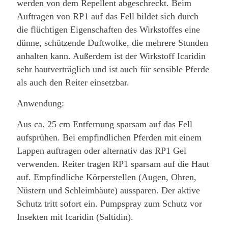
werden von dem Repellent abgeschreckt. Beim
Auftragen von RP1 auf das Fell bildet sich durch
die flüchtigen Eigenschaften des Wirkstoffes eine
dünne, schützende Duftwolke, die mehrere Stunden
anhalten kann. Außerdem ist der Wirkstoff Icaridin
sehr hautverträglich und ist auch für sensible Pferde
als auch den Reiter einsetzbar.
Anwendung:
Aus ca. 25 cm Entfernung sparsam auf das Fell
aufsprühen. Bei empfindlichen Pferden mit einem
Lappen auftragen oder alternativ das RP1 Gel
verwenden. Reiter tragen RP1 sparsam auf die Haut
auf. Empfindliche Körperstellen (Augen, Ohren,
Nüstern und Schleimhäute) aussparen. Der aktive
Schutz tritt sofort ein. Pumpspray zum Schutz vor
Insekten mit Icaridin (Saltidin).