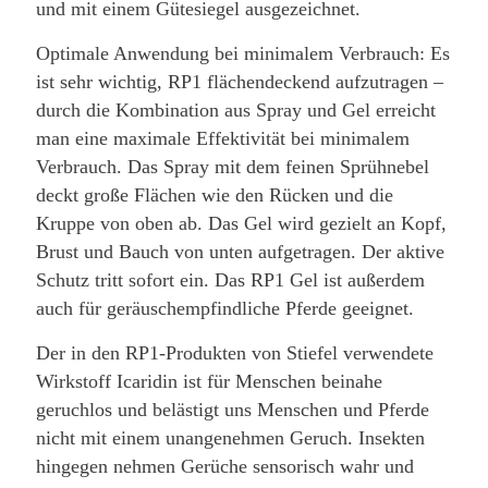
und mit einem Gütesiegel ausgezeichnet.
Optimale Anwendung bei minimalem Verbrauch: Es
ist sehr wichtig, RP1 flächendeckend aufzutragen –
durch die Kombination aus Spray und Gel erreicht
man eine maximale Effektivität bei minimalem
Verbrauch. Das Spray mit dem feinen Sprühnebel
deckt große Flächen wie den Rücken und die
Kruppe von oben ab. Das Gel wird gezielt an Kopf,
Brust und Bauch von unten aufgetragen. Der aktive
Schutz tritt sofort ein. Das RP1 Gel ist außerdem
auch für geräuschempfindliche Pferde geeignet.
Der in den RP1-Produkten von Stiefel verwendete
Wirkstoff Icaridin ist für Menschen beinahe
geruchlos und belästigt uns Menschen und Pferde
nicht mit einem unangenehmen Geruch. Insekten
hingegen nehmen Gerüche sensorisch wahr und