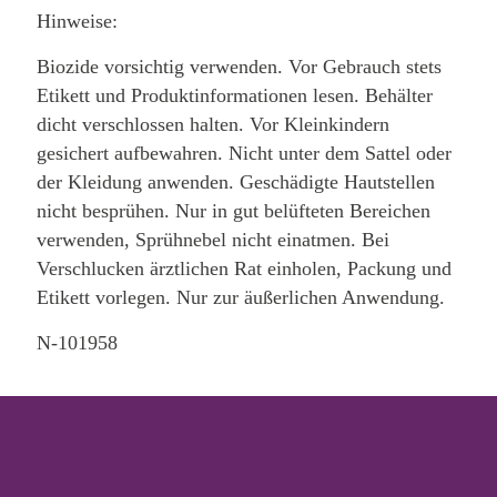
Hinweise:
Biozide vorsichtig verwenden. Vor Gebrauch stets
Etikett und Produktinformationen lesen. Behälter
dicht verschlossen halten. Vor Kleinkindern
gesichert aufbewahren. Nicht unter dem Sattel oder
der Kleidung anwenden. Geschädigte Hautstellen
nicht besprühen. Nur in gut belüfteten Bereichen
verwenden, Sprühnebel nicht einatmen. Bei
Verschlucken ärztlichen Rat einholen, Packung und
Etikett vorlegen. Nur zur äußerlichen Anwendung.
N-101958