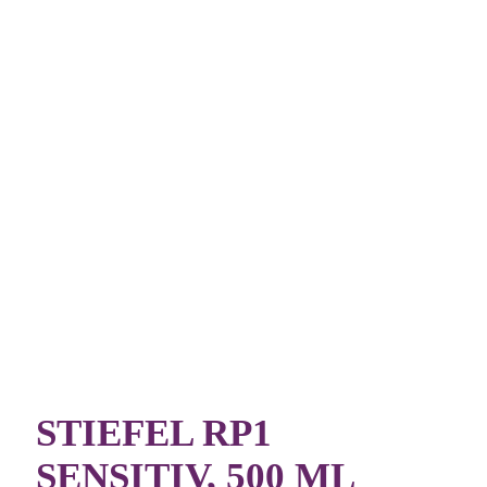
STIEFEL RP1
SENSITIV, 500 ML