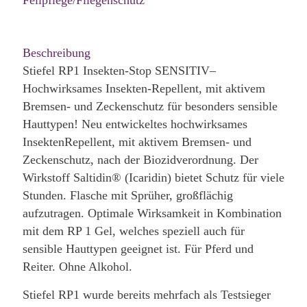
Beschreibung
Stiefel RP1 Insekten-Stop SENSITIV–
Hochwirksames Insekten-Repellent, mit aktivem
Bremsen- und Zeckenschutz für besonders sensible
Hauttypen! Neu entwickeltes hochwirksames
InsektenRepellent, mit aktivem Bremsen- und
Zeckenschutz, nach der Biozidverordnung. Der
Wirkstoff Saltidin® (Icaridin) bietet Schutz für viele
Stunden. Flasche mit Sprüher, großflächig
aufzutragen. Optimale Wirksamkeit in Kombination
mit dem RP 1 Gel, welches speziell auch für
sensible Hauttypen geeignet ist. Für Pferd und
Reiter. Ohne Alkohol.
Stiefel RP1 wurde bereits mehrfach als Testsieger