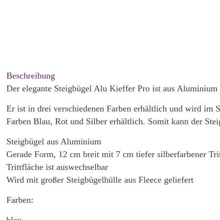
Beschreibung
Der elegante Steigbügel Alu Kieffer Pro ist aus Aluminium ge
Er ist in drei verschiedenen Farben erhältlich und wird im St
Farben Blau, Rot und Silber erhältlich. Somit kann der St
Steigbügel aus Aluminium
Gerade Form, 12 cm breit mit 7 cm tiefer silberfarbener Tri
Trittfläche ist auswechselbar
Wird mit großer Steigbügelhülle aus Fleece geliefert
Farben: