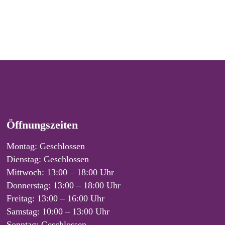
Öffnungszeiten
Montag: Geschlossen
Dienstag: Geschlossen
Mittwoch: 13:00 – 18:00 Uhr
Donnerstag: 13:00 – 18:00 Uhr
Freitag: 13:00 – 16:00 Uhr
Samstag: 10:00 – 13:00 Uhr
Sonntag: Geschlossen