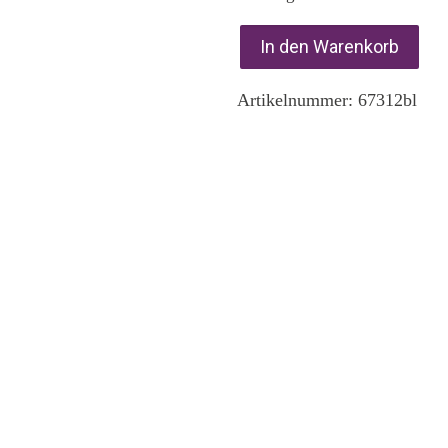
In den Warenkorb
Artikelnummer:
67312bl