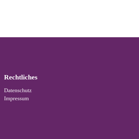
Rechtliches
Datenschutz
Impressum