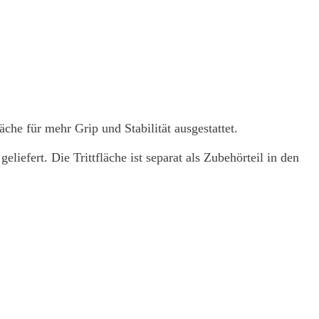
äche für mehr Grip und Stabilität ausgestattet.
eliefert. Die Trittfläche ist separat als Zubehörteil in den