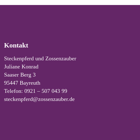
Kontakt
Steckenpferd und Zossenzauber
Juliane Konrad
Saaser Berg 3
95447 Bayreuth
Telefon: 0921 – 507 043 99
steckenpferd@zossenzauber.de