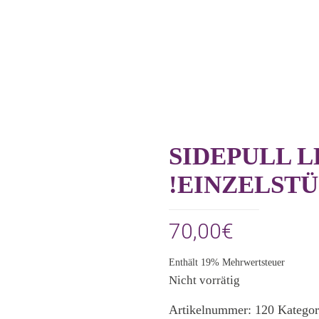
SIDEPULL 
!EINZELSTÜ
70,00
€
Enthält 19% Mehrwertsteuer
Nicht vorrätig
Artikelnummer:
120
Kategor