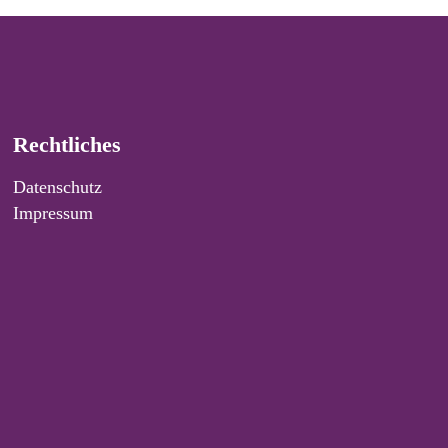
Rechtliches
Datenschutz
Impressum