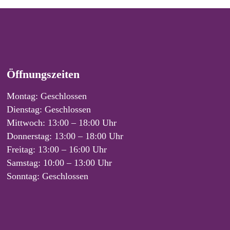
Öffnungszeiten
Montag: Geschlossen
Dienstag: Geschlossen
Mittwoch: 13:00 – 18:00 Uhr
Donnerstag: 13:00 – 18:00 Uhr
Freitag: 13:00 – 16:00 Uhr
Samstag: 10:00 – 13:00 Uhr
Sonntag: Geschlossen