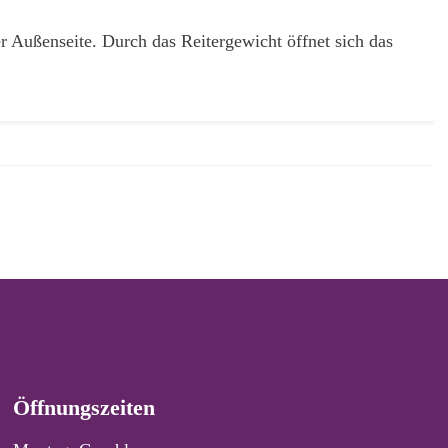
r Außenseite. Durch das Reitergewicht öffnet sich das
Öffnungszeiten