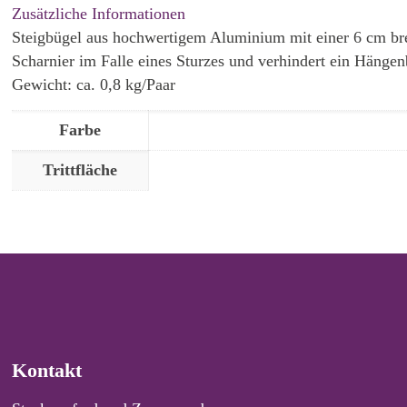
Zusätzliche Informationen
Steigbügel aus hochwertigem Aluminium mit einer 6 cm brei
Scharnier im Falle eines Sturzes und verhindert ein Hängen
Gewicht: ca. 0,8 kg/Paar
Farbe
Trittfläche
Kontakt