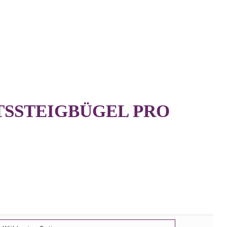
TSSTEIGBÜGEL PRO