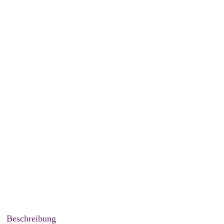
Beschreibung