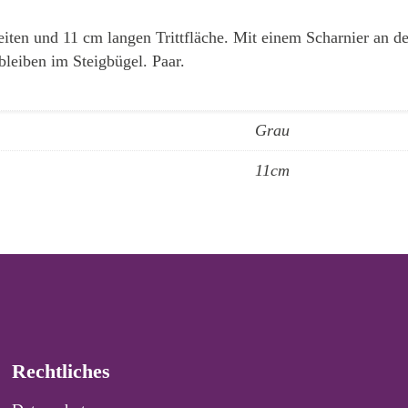
ten und 11 cm langen Trittfläche. Mit einem Scharnier an de
bleiben im Steigbügel. Paar.
Grau
11cm
Rechtliches