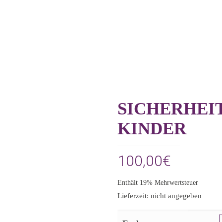
SICHERHEI
KINDER
100,00
€
Enthält 19% Mehrwertsteuer
Lieferzeit: nicht angegeben