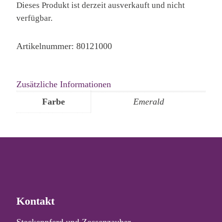
Dieses Produkt ist derzeit ausverkauft und nicht
verfügbar.
Artikelnummer:
80121000
Zusätzliche Informationen
Farbe
Emerald
Kontakt