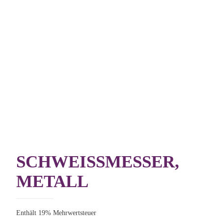
SCHWEISSMESSER, M
ETALL
Enthält 19% Mehrwertsteuer