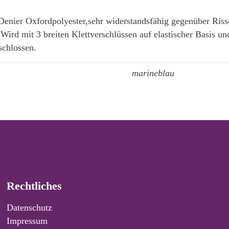
enier Oxfordpolyester,sehr widerstandsfähig gegenüber Risse
Wird mit 3 breiten Klettverschlüssen auf elastischer Basis 
schlossen.
marineblau
Rechtliches
Datenschutz
Impressum