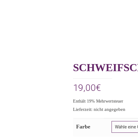
SCHWEIFSC
19,00
€
Enthält 19% Mehrwertsteuer
Lieferzeit: nicht angegeben
Farbe