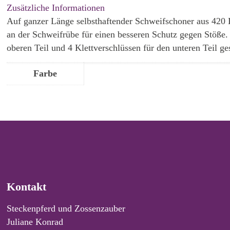
Zusätzliche Informationen
Auf ganzer Länge selbsthaftender Schweifschoner aus 420 D
an der Schweifrübe für einen besseren Schutz gegen Stöße. 
oberen Teil und 4 Klettverschlüssen für den unteren Teil ge
Farbe
Kontakt
Steckenpferd und Zossenzauber
Juliane Konrad