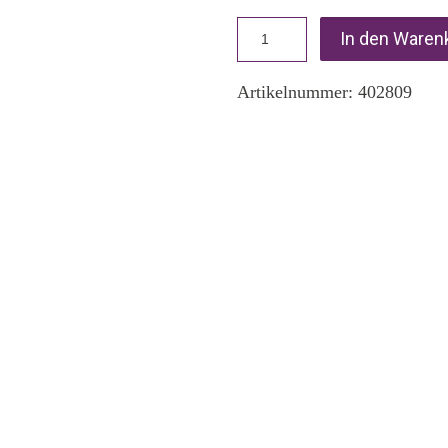
In den Waren
Artikelnummer:
402809