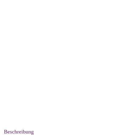
Beschreibung