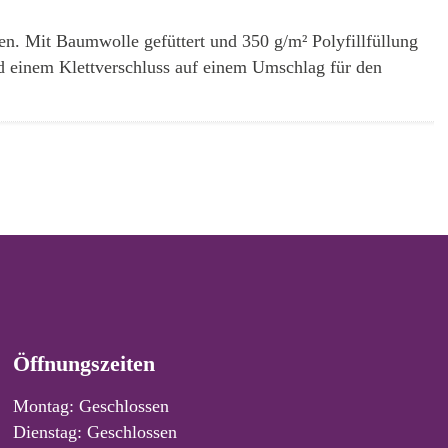
n. Mit Baumwolle gefüttert und 350 g/m² Polyfillfüllung
und einem Klettverschluss auf einem Umschlag für den
Öffnungszeiten
Montag: Geschlossen
Dienstag: Geschlossen