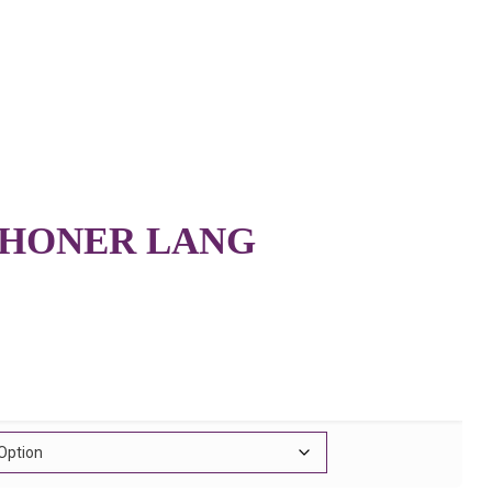
HONER LANG