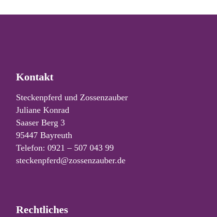
Kontakt
Steckenpferd und Zossenzauber
Juliane Konrad
Saaser Berg 3
95447 Bayreuth
Telefon: 0921 – 507 043 99
steckenpferd@zossenzauber.de
Rechtliches