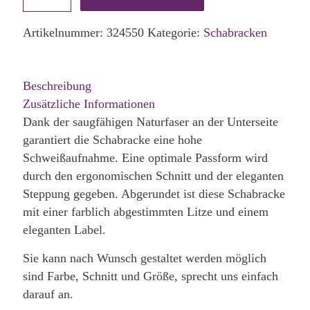
Artikelnummer:
324550
Kategorie:
Schabracken
Beschreibung
Zusätzliche Informationen
Dank der saugfähigen Naturfaser an der Unterseite
garantiert die Schabracke eine hohe
Schweißaufnahme. Eine optimale Passform wird
durch den ergonomischen Schnitt und der eleganten
Steppung gegeben. Abgerundet ist diese Schabracke
mit einer farblich abgestimmten Litze und einem
eleganten Label.
Sie kann nach Wunsch gestaltet werden möglich
sind Farbe, Schnitt und Größe, sprecht uns einfach
darauf an.