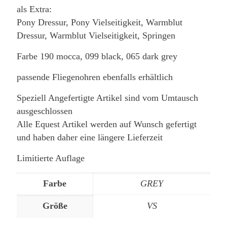
als Extra:
Pony Dressur, Pony Vielseitigkeit, Warmblut
Dressur, Warmblut Vielseitigkeit, Springen
Farbe 190 mocca, 099 black, 065 dark grey
passende Fliegenohren ebenfalls erhältlich
Speziell Angefertigte Artikel sind vom Umtausch
ausgeschlossen
Alle Equest Artikel werden auf Wunsch gefertigt
und haben daher eine längere Lieferzeit
Limitierte Auflage
Farbe
GREY
Größe
VS