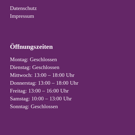
Datenschutz
Impressum
Öffnungszeiten
Montag: Geschlossen
Dienstag: Geschlossen
Mittwoch: 13:00 – 18:00 Uhr
Donnerstag: 13:00 – 18:00 Uhr
Freitag: 13:00 – 16:00 Uhr
Samstag: 10:00 – 13:00 Uhr
Sonntag: Geschlossen