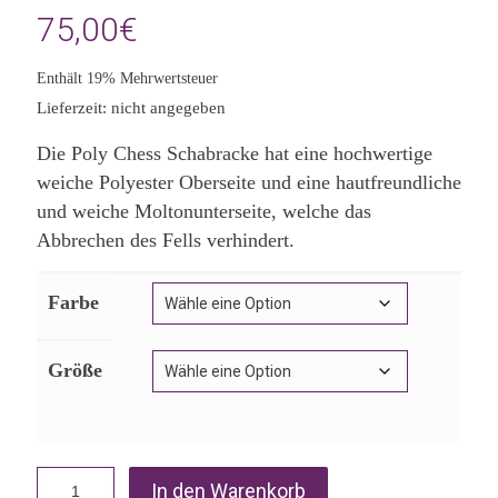
75,00
€
Enthält 19% Mehrwertsteuer
Lieferzeit: nicht angegeben
Die Poly Chess Schabracke hat eine hochwertige
weiche Polyester Oberseite und eine hautfreundliche
und weiche Moltonunterseite, welche das
Abbrechen des Fells verhindert.
Farbe
Größe
In den Warenkorb