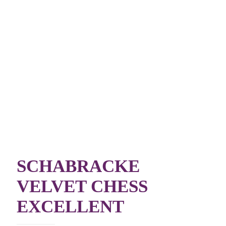
SCHABRACKE
VELVET CHESS
EXCELLENT