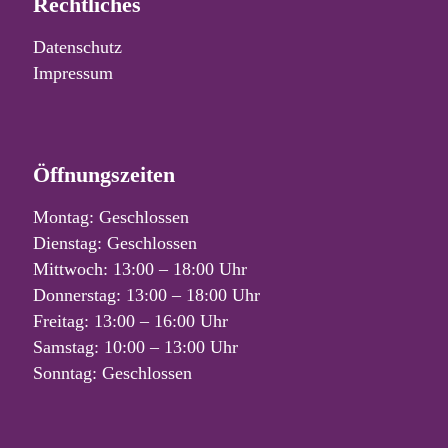
Rechtliches
Datenschutz
Impressum
Öffnungszeiten
Montag: Geschlossen
Dienstag: Geschlossen
Mittwoch: 13:00 – 18:00 Uhr
Donnerstag: 13:00 – 18:00 Uhr
Freitag: 13:00 – 16:00 Uhr
Samstag: 10:00 – 13:00 Uhr
Sonntag: Geschlossen