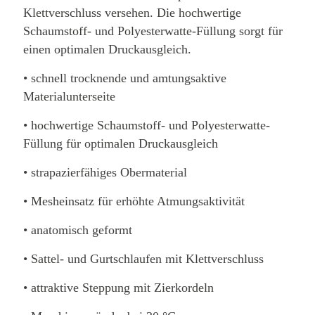
Klettverschluss versehen. Die hochwertige
Schaumstoff- und Polyesterwatte-Füllung sorgt für
einen optimalen Druckausgleich.
• schnell trocknende und amtungsaktive
Materialunterseite
• hochwertige Schaumstoff- und Polyesterwatte-
Füllung für optimalen Druckausgleich
• strapazierfähiges Obermaterial
• Mesheinsatz für erhöhte Atmungsaktivität
• anatomisch geformt
• Sattel- und Gurtschlaufen mit Klettverschluss
• attraktive Steppung mit Zierkordeln