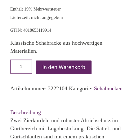
Enthält 19% Mehrwertsteuer
Lieferzeit: nicht angegeben
GTIN: 4018653119914
Klassische Schabracke aus hochwertigen
Materialien.
In den Warenkorb
Artikelnummer:
3222104
Kategorie:
Schabracken
Beschreibung
Zwei Zierkordeln und robuster Abriebschutz im
Gurtbereich mit Logobestickung. Die Sattel- und
Gurtschlaufen sind mit einem praktischen