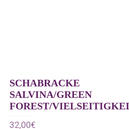
SCHABRACKE
SALVINA/GREEN
FOREST/VIELSEITIGKE
32,00
€