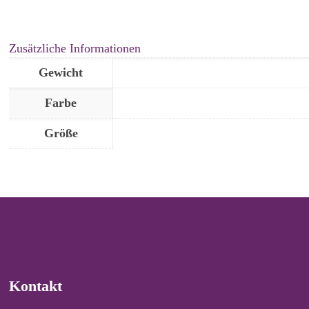
Zusätzliche Informationen
Gewicht
Farbe
Größe
Kontakt