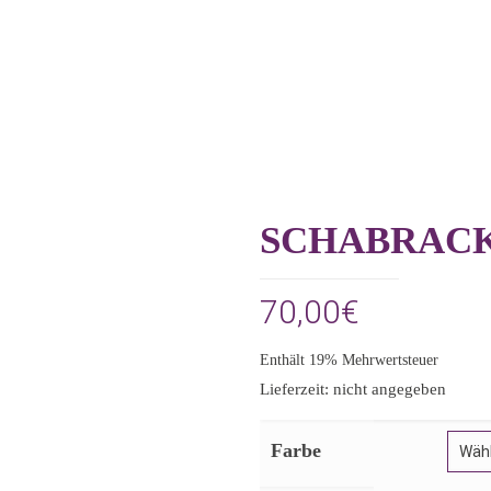
SCHABRACK
70,00
€
Enthält 19% Mehrwertsteuer
Lieferzeit: nicht angegeben
Farbe