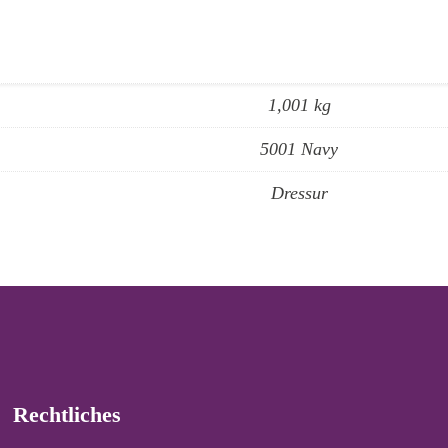
1,001 kg
5001 Navy
Dressur
Rechtliches