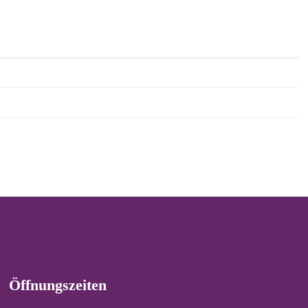
Öffnungszeiten