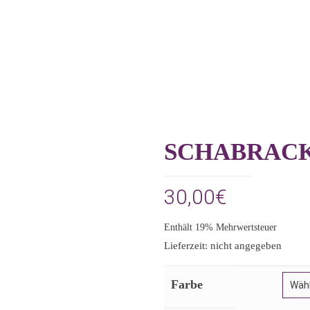
SCHABRACK
30,00
€
Enthält 19% Mehrwertsteuer
Lieferzeit: nicht angegeben
Farbe