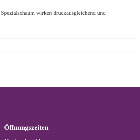
m Spezialschaum wirken druckausgleichend und
Öffnungszeiten