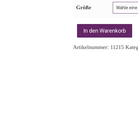
Größe
In den Warenkorb
Artikelnummer:
11215
Kateg