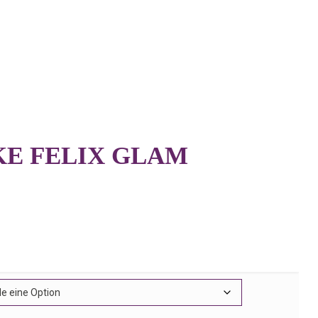
E FELIX GLAM