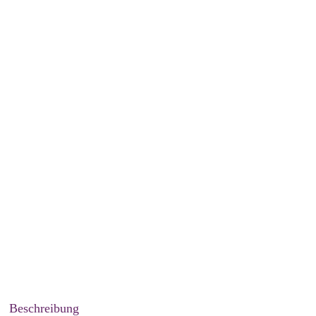
Beschreibung