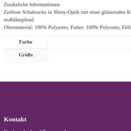
Zusätzliche Informationen
Zeitlose Schabracke in Shiny-Optik mit einer glänzenden
stoßdämpfend.
Obermaterial: 100% Polyester, Futter: 100% Polyester, Fü
Farbe
Größe
Kontakt