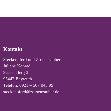
Kontakt
Steckenpferd und Zossenzauber
Juliane Konrad
Saaser Berg 3
95447 Bayreuth
Telefon: 0921 – 507 043 99
steckenpferd@zossenzauber.de