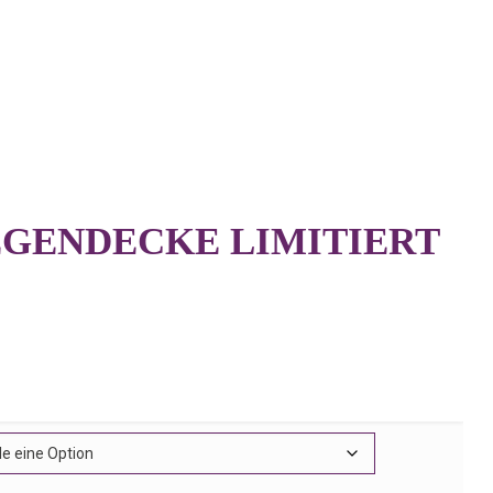
EGENDECKE LIMITIERT