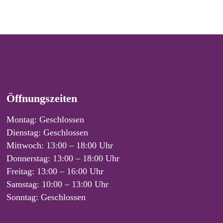
Öffnungszeiten
Montag: Geschlossen
Dienstag: Geschlossen
Mittwoch: 13:00 – 18:00 Uhr
Donnerstag: 13:00 – 18:00 Uhr
Freitag: 13:00 – 16:00 Uhr
Samstag: 10:00 – 13:00 Uhr
Sonntag: Geschlossen