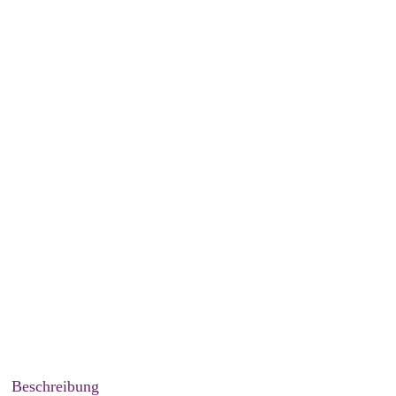
Beschreibung