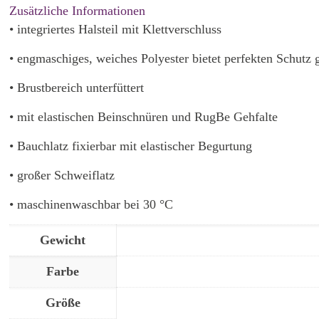
Zusätzliche Informationen
• integriertes Halsteil mit Klettverschluss
• engmaschiges, weiches Polyester bietet perfekten Schutz 
• Brustbereich unterfüttert
• mit elastischen Beinschnüren und RugBe Gehfalte
• Bauchlatz fixierbar mit elastischer Begurtung
• großer Schweiflatz
• maschinenwaschbar bei 30 °C
Gewicht
Farbe
Größe