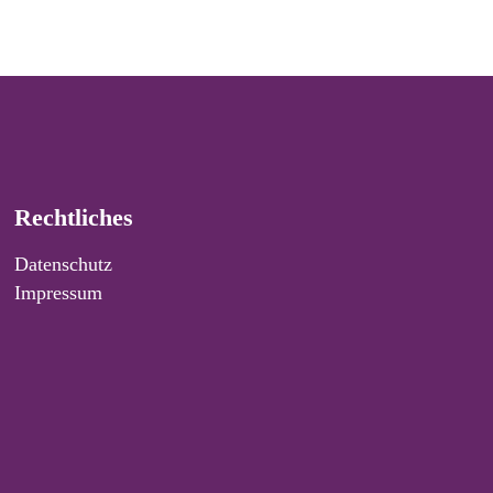
Rechtliches
Datenschutz
Impressum