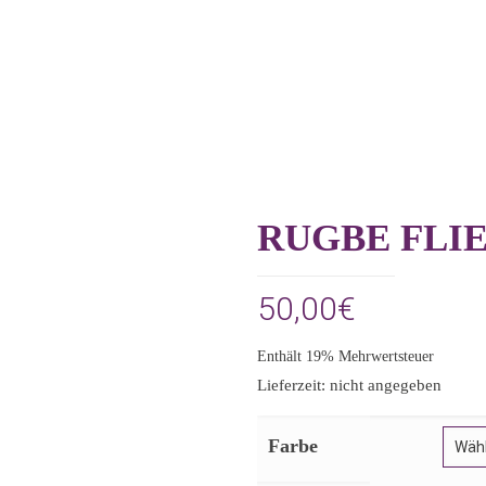
RUGBE FLI
50,00
€
Enthält 19% Mehrwertsteuer
Lieferzeit: nicht angegeben
Farbe