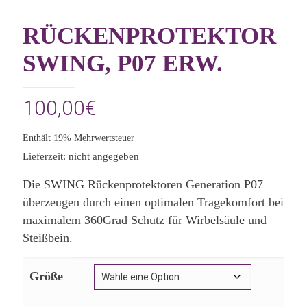
RÜCKENPROTEKTOR
SWING, P07 ERW.
100,00
€
Enthält 19% Mehrwertsteuer
Lieferzeit: nicht angegeben
Die SWING Rückenprotektoren Generation P07
überzeugen durch einen optimalen Tragekomfort bei
maximalem 360Grad Schutz für Wirbelsäule und
Steißbein.
Größe