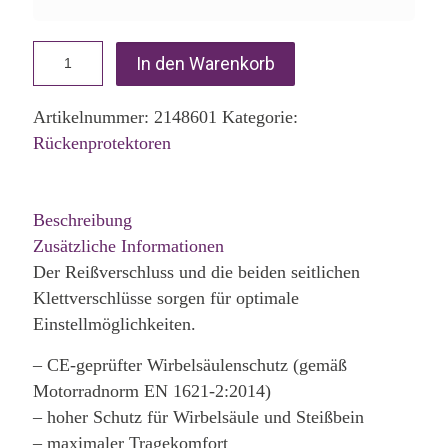
In den Warenkorb
Artikelnummer:
2148601
Kategorie:
Rückenprotektoren
Beschreibung
Zusätzliche Informationen
Der Reißverschluss und die beiden seitlichen
Klettverschlüsse sorgen für optimale
Einstellmöglichkeiten.
– CE-geprüfter Wirbelsäulenschutz (gemäß
Motorradnorm EN 1621-2:2014)
– hoher Schutz für Wirbelsäule und Steißbein
– maximaler Tragekomfort