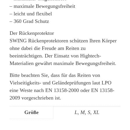
– maximale Bewegungsfreiheit
– leicht und flexibel
– 360 Grad Schutz
Der Rückenprotektor
SWING Rückenprotektoren schützen Ihren Körper
ohne dabei die Freude am Reiten zu
beeinträchtigen. Der Einsatz von Hightech-
Materialien gewährt maximale Bewegungsfreiheit.
Bitte beachten Sie, dass für das Reiten von
Vielseitigkeits- und Geländeprüfungen laut LPO
eine Weste nach EN 13158-2000 oder EN 13158-
2009 vorgeschrieben ist.
Größe
L, M, S, XL