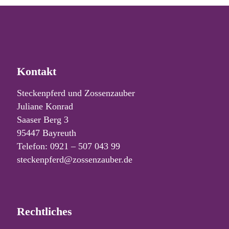
Kontakt
Steckenpferd und Zossenzauber
Juliane Konrad
Saaser Berg 3
95447 Bayreuth
Telefon: 0921 – 507 043 99
steckenpferd@zossenzauber.de
Rechtliches