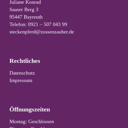
Juliane Konrad
Saaser Berg 3
95447 Bayreuth
Telefon: 0921 – 507 043 99
steckenpferd@zossenzauber.de
Rechtliches
Datenschutz
Impressum
Öffnungszeiten
Montag: Geschlossen