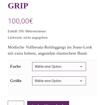
GRIP
100,00
€
Enthält 19% Mehrwertsteuer
Lieferzeit: nicht angegeben
Modische Vollbesatz-Reitleggings im Jeans-Look
mit extra hohem, angenehm elastischem Bund.
Farbe
Größe