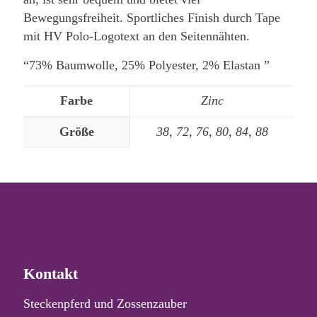
Bewegungsfreiheit. Sportliches Finish durch Tape
mit HV Polo-Logotext an den Seitennähten.
“73% Baumwolle, 25% Polyester, 2% Elastan ”
Farbe
Zinc
Größe
38, 72, 76, 80, 84, 88
Kontakt
Steckenpferd und Zossenzauber