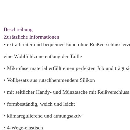
Beschreibung
Zusätzliche Informationen
• extra breiter und bequemer Bund ohne Reißverschluss erz
eine Wohlfühlzone entlang der Taille
• Mikrofasermaterial erfüllt einen perfekten Job und trägt s
• Vollbesatz aus rutschhemmendem Silikon
• mit seitlicher Handy- und Münztasche mit Reißverschluss
• formbeständig, weich und leicht
• klimaregulierend und atmungsaktiv
• 4-Wege-elastisch