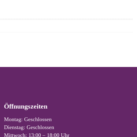
Öffnungszeiten
Montag: Geschlossen
Dienstag: Geschlossen
Mittwoch: 13:00 – 18:00 Uhr