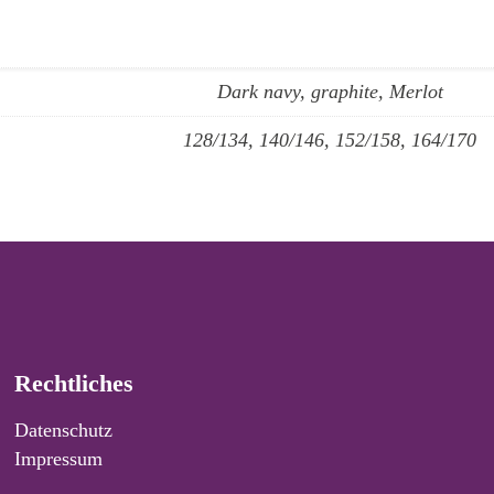
Dark navy, graphite, Merlot
128/134, 140/146, 152/158, 164/170
Rechtliches
Datenschutz
Impressum