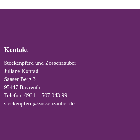
Kontakt
Steckenpferd und Zossenzauber
Juliane Konrad
Saaser Berg 3
95447 Bayreuth
Telefon: 0921 – 507 043 99
steckenpferd@zossenzauber.de