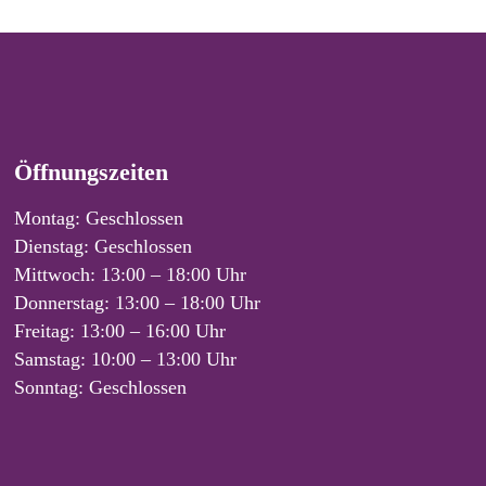
Öffnungszeiten
Montag: Geschlossen
Dienstag: Geschlossen
Mittwoch: 13:00 – 18:00 Uhr
Donnerstag: 13:00 – 18:00 Uhr
Freitag: 13:00 – 16:00 Uhr
Samstag: 10:00 – 13:00 Uhr
Sonntag: Geschlossen