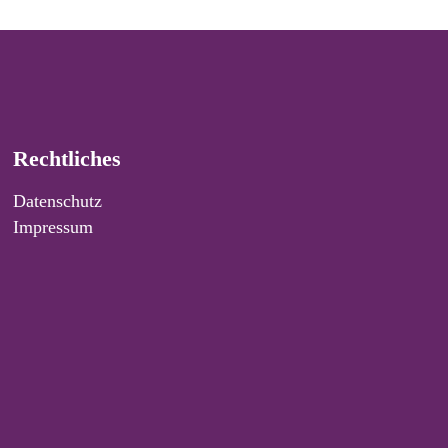
Rechtliches
Datenschutz
Impressum