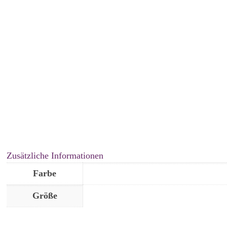
Zusätzliche Informationen
Farbe
Größe