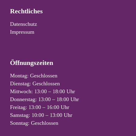
Rechtliches
Datenschutz
Impressum
Öffnungszeiten
Montag: Geschlossen
Dienstag: Geschlossen
Mittwoch: 13:00 – 18:00 Uhr
Donnerstag: 13:00 – 18:00 Uhr
Freitag: 13:00 – 16:00 Uhr
Samstag: 10:00 – 13:00 Uhr
Sonntag: Geschlossen