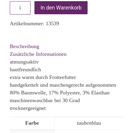
In den Warenkorb
Artikelnummer:
13539
Beschreibung
Zusätzliche Informationen
atmungsaktiv
hautfreundlich
extra warm durch Frotteefutter
handgekettelt und maschengerecht aufgenommen
80% Baumwolle, 17% Polyester, 3% Elasthan
maschinenwaschbar bei 30 Grad
trocknergeeignet
Farbe
taubenblau