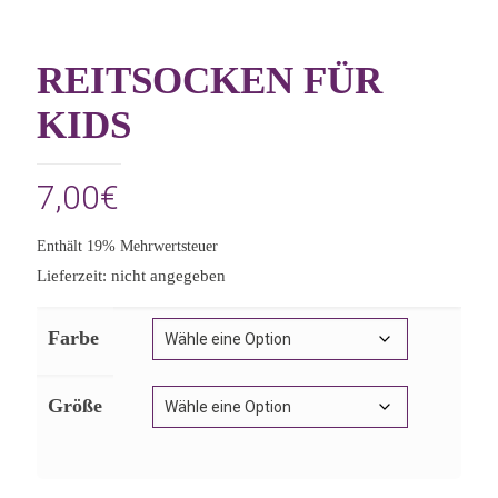
REITSOCKEN FÜR
KIDS
7,00
€
Enthält 19% Mehrwertsteuer
Lieferzeit: nicht angegeben
Farbe
Größe