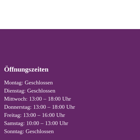
Öffnungszeiten
Montag: Geschlossen
Dienstag: Geschlossen
Mittwoch: 13:00 – 18:00 Uhr
Donnerstag: 13:00 – 18:00 Uhr
Freitag: 13:00 – 16:00 Uhr
Samstag: 10:00 – 13:00 Uhr
Sonntag: Geschlossen