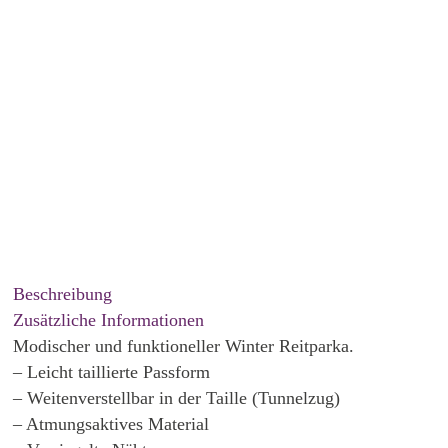
Beschreibung
Zusätzliche Informationen
Modischer und funktioneller Winter Reitparka.
– Leicht taillierte Passform
– Weitenverstellbar in der Taille (Tunnelzug)
– Atmungsaktives Material