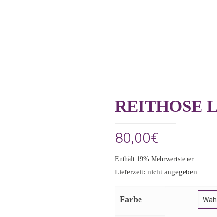
REITHOSE 
80,00
€
Enthält 19% Mehrwertsteuer
Lieferzeit: nicht angegeben
Farbe