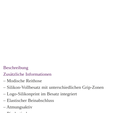
Beschreibung
Zusätzliche Informationen
– Modische Reithose
– Silikon-Vollbesatz mit unterschiedlichen Grip-Zonen
– Logo-Silikonprint im Besatz integriert
– Elastischer Beinabschluss
– Atmungsaktiv