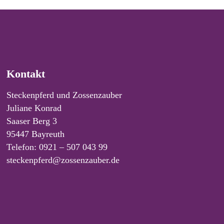
Kontakt
Steckenpferd und Zossenzauber
Juliane Konrad
Saaser Berg 3
95447 Bayreuth
Telefon: 0921 – 507 043 99
steckenpferd@zossenzauber.de