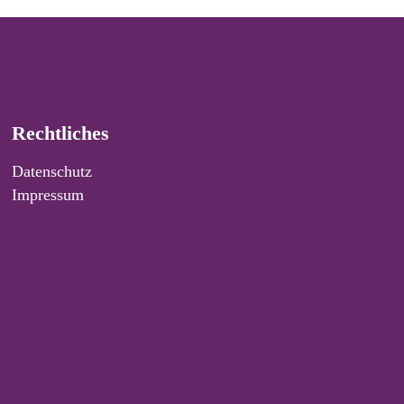
Rechtliches
Datenschutz
Impressum