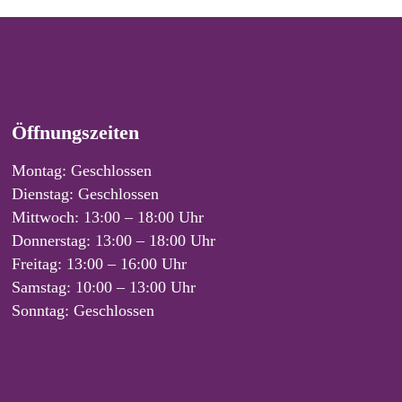
Öffnungszeiten
Montag: Geschlossen
Dienstag: Geschlossen
Mittwoch: 13:00 – 18:00 Uhr
Donnerstag: 13:00 – 18:00 Uhr
Freitag: 13:00 – 16:00 Uhr
Samstag: 10:00 – 13:00 Uhr
Sonntag: Geschlossen