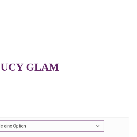
LUCY GLAM