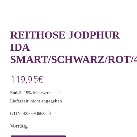
REITHOSE JODPHUR
IDA
SMART/SCHWARZ/ROT/
119,95
€
Enthält 19% Mehrwertsteuer
Lieferzeit: nicht angegeben
GTIN: 4250693662528
Vorrätig