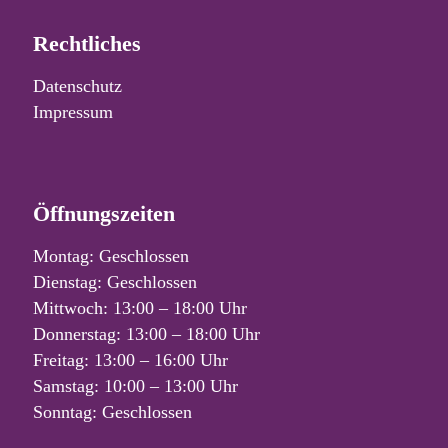
Rechtliches
Datenschutz
Impressum
Öffnungszeiten
Montag: Geschlossen
Dienstag: Geschlossen
Mittwoch: 13:00 – 18:00 Uhr
Donnerstag: 13:00 – 18:00 Uhr
Freitag: 13:00 – 16:00 Uhr
Samstag: 10:00 – 13:00 Uhr
Sonntag: Geschlossen