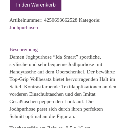
In den Warenkorb
Artikelnummer:
4250693662528
Kategorie:
Jodhpurhosen
Beschreibung
Damen Joghpurhose “Ida Smart” sportliche,
stylische und sehr bequeme Jodhpurhose mit
Handytasche auf dem Oberschenkel. Der bewährte
Top-Grip Vollbesatz bietet hervorragenden Halt im
Sattel. Kontrastfarbende Textilapplikationen an den
vorderen Einschubtaschen und den Imitat
Gesäßtaschen peppen den Look auf. Die
Jodhpurhose passt sich durch ihren perfekten
Schnitt optimal an die Figur an.