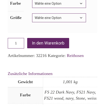
Farbe
Größe
In den Warenkorb
Artikelnummer:
32216
Kategorie:
Reithosen
Zusätzliche Informationen
Gewicht
1,001 kg
FS 22 Dark Navy, FS21 Navy,
Farbe
FS21 wood, navy, Stone, weiss