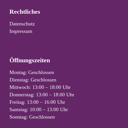
Rechtliches
Datenschutz
Impressum
Öffnungszeiten
Montag: Geschlossen
Dienstag: Geschlossen
Mittwoch: 13:00 – 18:00 Uhr
Donnerstag: 13:00 – 18:00 Uhr
Freitag: 13:00 – 16:00 Uhr
Samstag: 10:00 – 13:00 Uhr
Sonntag: Geschlossen