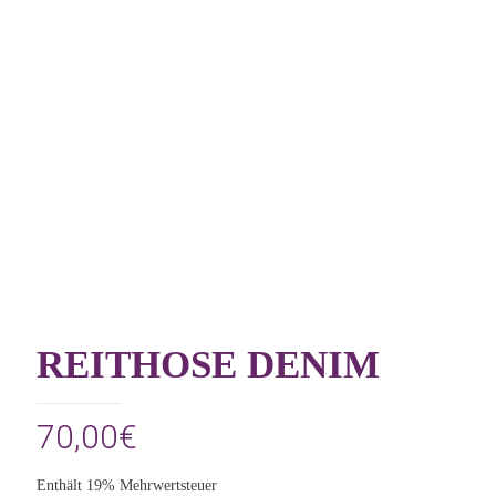
REITHOSE DENIM
70,00
€
Enthält 19% Mehrwertsteuer