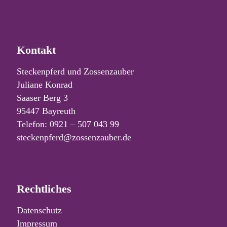
Kontakt
Steckenpferd und Zossenzauber
Juliane Konrad
Saaser Berg 3
95447 Bayreuth
Telefon: 0921 – 507 043 99
steckenpferd@zossenzauber.de
Rechtliches
Datenschutz
Impressum