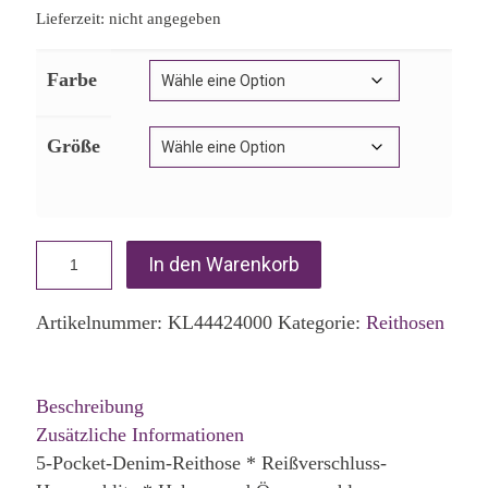
Lieferzeit: nicht angegeben
Farbe
Größe
In den Warenkorb
Artikelnummer:
KL44424000
Kategorie:
Reithosen
Beschreibung
Zusätzliche Informationen
5-Pocket-Denim-Reithose * Reißverschluss-