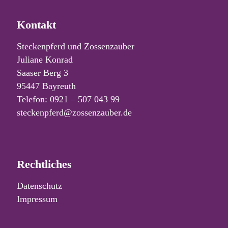
Kontakt
Steckenpferd und Zossenzauber
Juliane Konrad
Saaser Berg 3
95447 Bayreuth
Telefon: 0921 – 507 043 99
steckenpferd@zossenzauber.de
Rechtliches
Datenschutz
Impressum