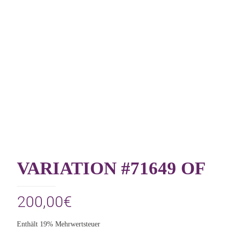
VARIATION #71649 OF
200,00
€
Enthält 19% Mehrwertsteuer