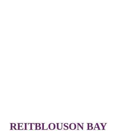
REITBLOUSON BAY