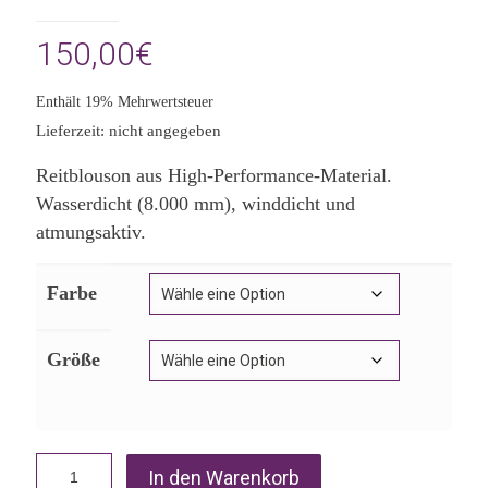
150,00
€
Enthält 19% Mehrwertsteuer
Lieferzeit: nicht angegeben
Reitblouson aus High-Performance-Material.
Wasserdicht (8.000 mm), winddicht und
atmungsaktiv.
Farbe
Größe
In den Warenkorb