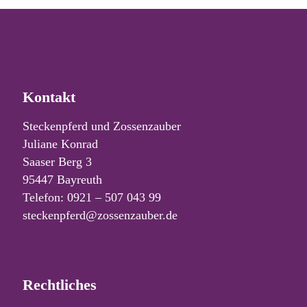
Kontakt
Steckenpferd und Zossenzauber
Juliane Konrad
Saaser Berg 3
95447 Bayreuth
Telefon: 0921 – 507 043 99
steckenpferd@zossenzauber.de
Rechtliches