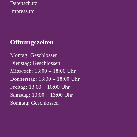
Datenschutz
Impressum
Öffnungszeiten
Montag: Geschlossen
Dienstag: Geschlossen
Mittwoch: 13:00 – 18:00 Uhr
Donnerstag: 13:00 – 18:00 Uhr
Freitag: 13:00 – 16:00 Uhr
Samstag: 10:00 – 13:00 Uhr
Sonntag: Geschlossen