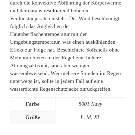
durch die konvektive Abführung der Körperwärme
und der daraus resultierend höheren
Verdunstungsrate entsteht. Der Wind beschleunigt
folglich das Angleichen der
Hautoberflächentemperatur mit der
Umgebungstemperatur, was einen auskühlenden
Effekt zur Folge hat. Beschichtete Softshells ohne
Membran bieten in der Regel eine höhere
Atmungsaktivität, sind aber weniger
wasserabweisend. Wer mehrere Stunden im Regen
unterwegs ist, sollte in jedem Fall auf eine
wasserdichte Regenschutzjacke zurückgreifen.
Farbe
5001 Navy
Größe
L, M, XL