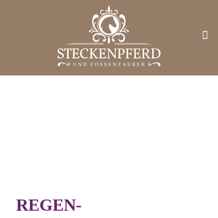
REGEN-