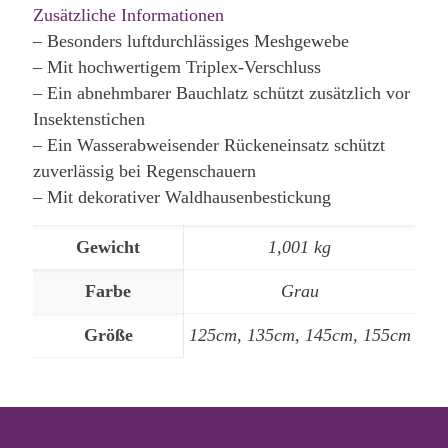
Zusätzliche Informationen
– Besonders luftdurchlässiges Meshgewebe
– Mit hochwertigem Triplex-Verschluss
– Ein abnehmbarer Bauchlatz schützt zusätzlich vor
Insektenstichen
– Ein Wasserabweisender Rückeneinsatz schützt
zuverlässig bei Regenschauern
– Mit dekorativer Waldhausenbestickung
Gewicht
1,001 kg
Farbe
Grau
Größe
125cm, 135cm, 145cm, 155cm