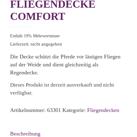
FLIEGENDECKE
COMFORT
Enthält 19% Mehrwertsteuer
Lieferzeit: nicht angegeben
Die Decke schützt die Pferde vor lästigen Fliegen
auf der Weide und dient gleichzeitig als
Regendecke.
Dieses Produkt ist derzeit ausverkauft und nicht
verfügbar.
Artikelnummer:
63301
Kategorie:
Fliegendecken
Beschreibung