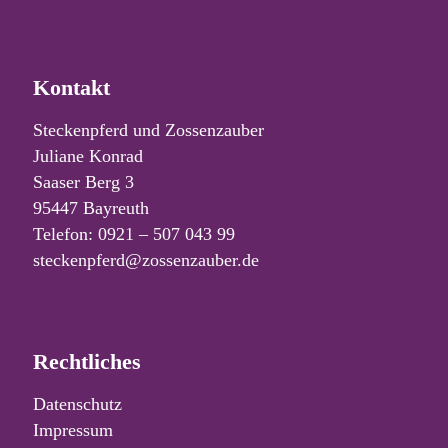
Kontakt
Steckenpferd und Zossenzauber
Juliane Konrad
Saaser Berg 3
95447 Bayreuth
Telefon: 0921 – 507 043 99
steckenpferd@zossenzauber.de
Rechtliches
Datenschutz
Impressum