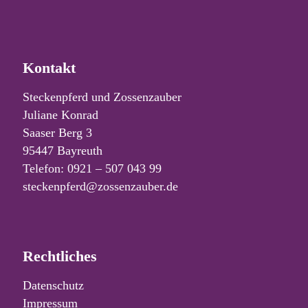
Kontakt
Steckenpferd und Zossenzauber
Juliane Konrad
Saaser Berg 3
95447 Bayreuth
Telefon: 0921 – 507 043 99
steckenpferd@zossenzauber.de
Rechtliches
Datenschutz
Impressum