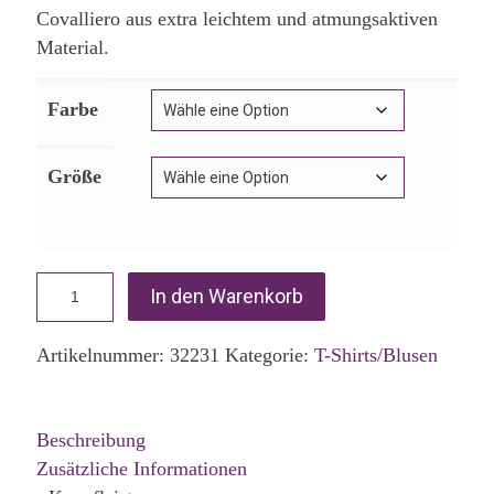
Covalliero aus extra leichtem und atmungsaktiven
Material.
Farbe
Größe
In den Warenkorb
Artikelnummer:
32231
Kategorie:
T-Shirts/Blusen
Beschreibung
Zusätzliche Informationen