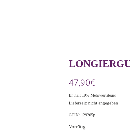
LONGIERGU
47,90
€
Enthält 19% Mehrwertsteuer
Lieferzeit: nicht angegeben
GTIN: 129205p
Vorrätig