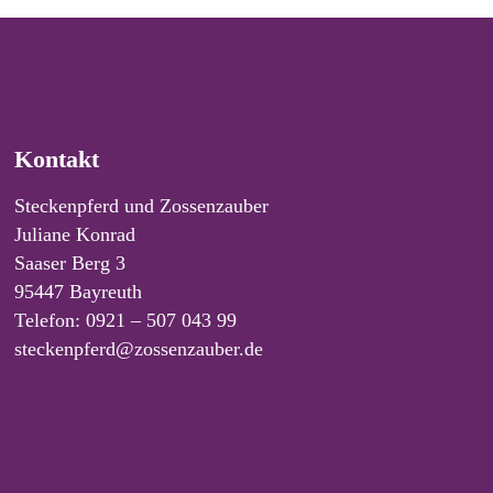
Kontakt
Steckenpferd und Zossenzauber
Juliane Konrad
Saaser Berg 3
95447 Bayreuth
Telefon: 0921 – 507 043 99
steckenpferd@zossenzauber.de