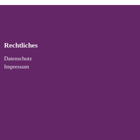
Rechtliches
Datenschutz
Impressum