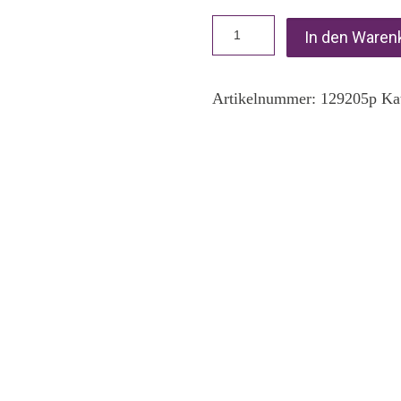
In den Waren
Artikelnummer:
129205p
Ka