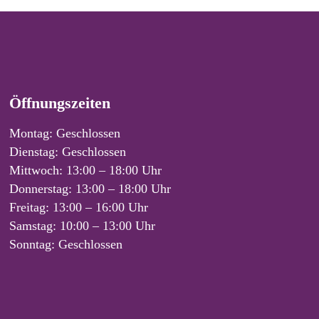
Öffnungszeiten
Montag: Geschlossen
Dienstag: Geschlossen
Mittwoch: 13:00 – 18:00 Uhr
Donnerstag: 13:00 – 18:00 Uhr
Freitag: 13:00 – 16:00 Uhr
Samstag: 10:00 – 13:00 Uhr
Sonntag: Geschlossen