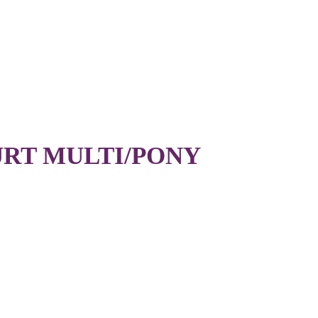
RT MULTI/PONY