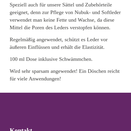
Speziell auch für unsere Sättel und Zubehörteile
geeignet, denn zur Pflege von Nubuk- und Softleder
verwendet man keine Fette und Wachse, da diese
Mittel die Poren des Leders verstopfen können.
Regelmäßig angewendet, schützt es Leder vor
äußeren Einflüssen und erhält die Elastizität.
100 ml Dose inklusive Schwämmchen.
Wird sehr sparsam angewendet! Ein Döschen reicht
für viele Anwendungen!
Kontakt