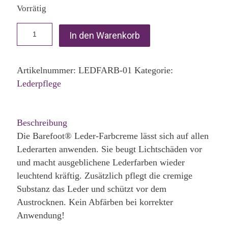
Vorrätig
In den Warenkorb
Artikelnummer:
LEDFARB-01
Kategorie:
Lederpflege
Beschreibung
Die Barefoot® Leder-Farbcreme lässt sich auf allen
Lederarten anwenden. Sie beugt Lichtschäden vor
und macht ausgeblichene Lederfarben wieder
leuchtend kräftig. Zusätzlich pflegt die cremige
Substanz das Leder und schützt vor dem
Austrocknen. Kein Abfärben bei korrekter
Anwendung!