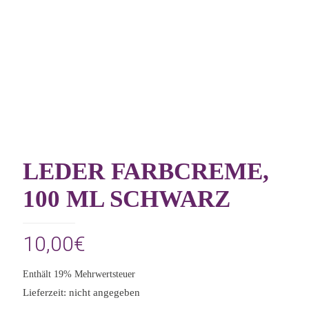
LEDER FARBCREME,
100 ML SCHWARZ
10,00
€
Enthält 19% Mehrwertsteuer
Lieferzeit: nicht angegeben