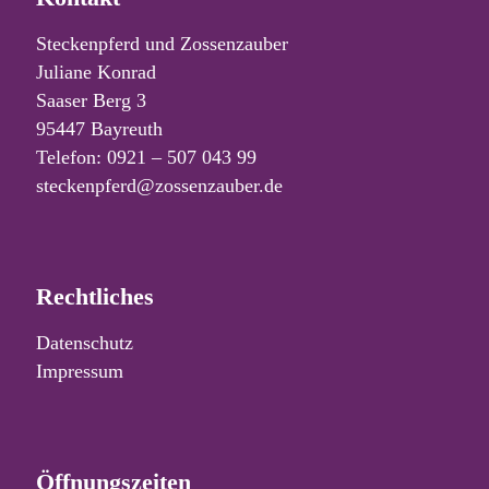
Steckenpferd und Zossenzauber
Juliane Konrad
Saaser Berg 3
95447 Bayreuth
Telefon: 0921 – 507 043 99
steckenpferd@zossenzauber.de
Rechtliches
Datenschutz
Impressum
Öffnungszeiten